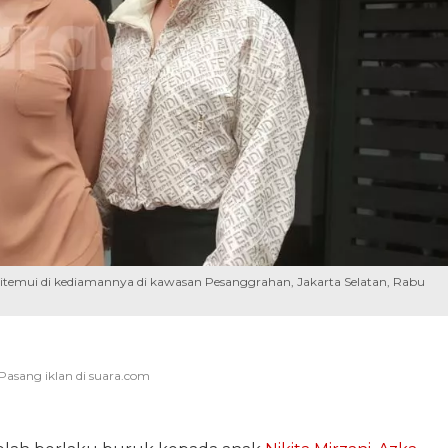
 ditemui di kediamannya di kawasan Pesanggrahan, Jakarta Selatan, Rabu