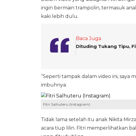
ingin bermain trampolin, termasuk an
kaki lebih dulu.
Baca Juga
Dituding Tukang Tipu, Fi
“Seperti tampak dalam video ini, saya
imbuhnya.
Fitri Salhuteru (Instagram)
Tidak lama setelah itu anak Nikita Mir
acara tiup lilin. Fitri memperlihatkan b