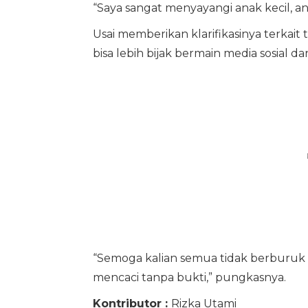
“Saya sangat menyayangi anak kecil, ana
Usai memberikan klarifikasinya terkait
bisa lebih bijak bermain media sosial 
“Semoga kalian semua tidak berburuk 
mencaci tanpa bukti,” pungkasnya.
Kontributor :
Rizka Utami