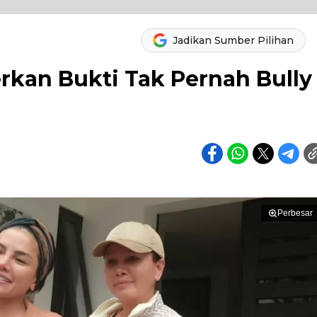
Jadikan Sumber Pilihan
erkan Bukti Tak Pernah Bully
Perbesar