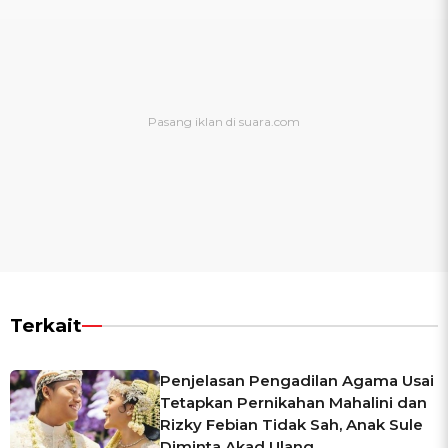
Terkait
Penjelasan Pengadilan Agama Usai
Tetapkan Pernikahan Mahalini dan
Rizky Febian Tidak Sah, Anak Sule
Diminta Akad Ulang