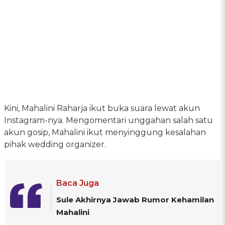
Kini, Mahalini Raharja ikut buka suara lewat akun
Instagram-nya. Mengomentari unggahan salah satu
akun gosip, Mahalini ikut menyinggung kesalahan
pihak wedding organizer.
Baca Juga
Sule Akhirnya Jawab Rumor Kehamilan
Mahalini