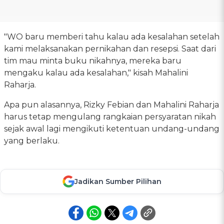
"WO baru memberi tahu kalau ada kesalahan setelah
kami melaksanakan pernikahan dan resepsi. Saat dari
tim mau minta buku nikahnya, mereka baru
mengaku kalau ada kesalahan," kisah Mahalini
Raharja.
Apa pun alasannya, Rizky Febian dan Mahalini Raharja
harus tetap mengulang rangkaian persyaratan nikah
sejak awal lagi mengikuti ketentuan undang-undang
yang berlaku.
Jadikan Sumber Pilihan