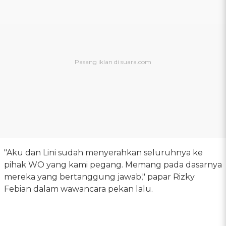
"Aku dan Lini sudah menyerahkan seluruhnya ke
pihak WO yang kami pegang. Memang pada dasarnya
mereka yang bertanggung jawab," papar Rizky
Febian dalam wawancara pekan lalu.