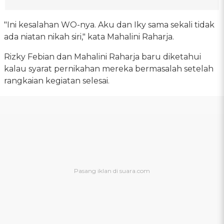
"Ini kesalahan WO-nya. Aku dan Iky sama sekali tidak
ada niatan nikah siri," kata Mahalini Raharja.
Rizky Febian dan Mahalini Raharja baru diketahui
kalau syarat pernikahan mereka bermasalah setelah
rangkaian kegiatan selesai.