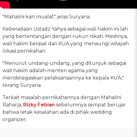
"Mahalini kan mualaf," jelas Suryana.
Keberadaan Ustadz Yahya sebagai wali hakim ini lah
yang bertentangan dengan rukun nikah. Mestinya,
wali hakim berasal dari KUA yang menaungi wilayah
lokasi pernikahan.
"Menurut undang-undang, yang ditunjuk sebagai
wali hakim adalah menteri agama yang
mendelegasikan pelaksanaannya ke kepala KUA,"
terang Suryana.
Terkait masalah pernikahannya dengan Mahalini
Raharja,
Rizky Febian
sebelumnya sempat berujar
bahwa letak kesalahan ada di pihak wedding
organizer.