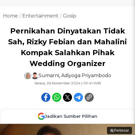
Home
Entertainment
Gosip
Pernikahan Dinyatakan Tidak
Sah, Rizky Febian dan Mahalini
Kompak Salahkan Pihak
Wedding Organizer
Sumarni
,
Adiyoga Priyambodo
Selasa, 26 November 2024 | 09:41 WIB
Jadikan Sumber Pilihan
Perbesar