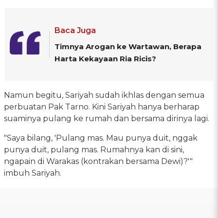
Baca Juga
Timnya Arogan ke Wartawan, Berapa
Harta Kekayaan Ria Ricis?
Namun begitu, Sariyah sudah ikhlas dengan semua
perbuatan Pak Tarno. Kini Sariyah hanya berharap
suaminya pulang ke rumah dan bersama dirinya lagi.
"Saya bilang, 'Pulang mas. Mau punya duit, nggak
punya duit, pulang mas. Rumahnya kan di sini,
ngapain di Warakas (kontrakan bersama Dewi)?'"
imbuh Sariyah.