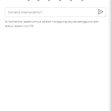
Isi komentar sepenuhnya adalah tanggung jawab pengguna dan
diatur dalam UU ITE