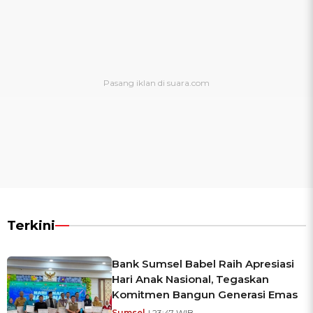
Terkini
Bank Sumsel Babel Raih Apresiasi
Hari Anak Nasional, Tegaskan
Komitmen Bangun Generasi Emas
Sumsel
| 23:47 WIB