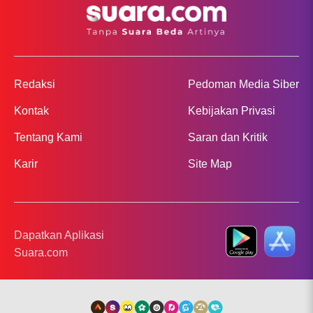
Redaksi
Pedoman Media Siber
Kontak
Kebijakan Privasi
Tentang Kami
Saran dan Kritik
Karir
Site Map
Dapatkan Aplikasi
Suara.com