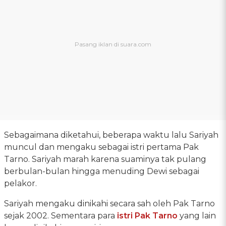
Sebagaimana diketahui, beberapa waktu lalu Sariyah
muncul dan mengaku sebagai istri pertama Pak
Tarno. Sariyah marah karena suaminya tak pulang
berbulan-bulan hingga menuding Dewi sebagai
pelakor.
Sariyah mengaku dinikahi secara sah oleh Pak Tarno
sejak 2002. Sementara para
istri Pak Tarno
yang lain