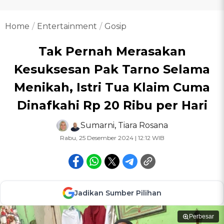
Home
Entertainment
Gosip
Tak Pernah Merasakan
Kesuksesan Pak Tarno Selama
Menikah, Istri Tua Klaim Cuma
Dinafkahi Rp 20 Ribu per Hari
Sumarni
,
Tiara Rosana
Rabu, 25 Desember 2024 | 12:12 WIB
Jadikan Sumber Pilihan
Perbesar