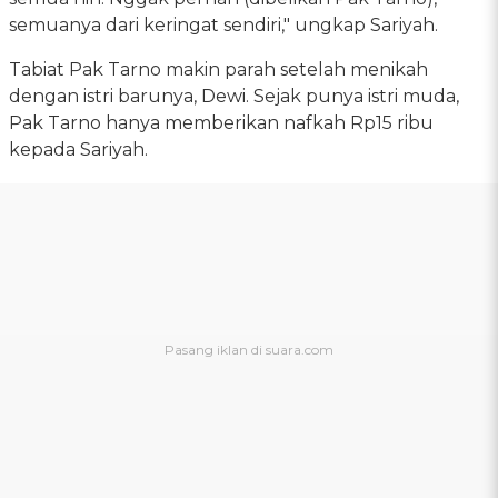
semuanya dari keringat sendiri," ungkap Sariyah.
Tabiat Pak Tarno makin parah setelah menikah
dengan istri barunya, Dewi. Sejak punya istri muda,
Pak Tarno hanya memberikan nafkah Rp15 ribu
kepada Sariyah.