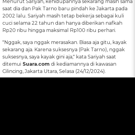
Menurut Sariyah, kehidupannya sekarang masih sama
saat dia dan Pak Tarno baru pindah ke Jakarta pada
2002 lalu. Sariyah masih tetap bekerja sebagai kuli
cuci selama 22 tahun dan hanya diberikan nafkah
Rp20 ribu hingga maksimal Rp100 ribu perhari.
"Nggak, saya nggak merasakan. Biasa aja gitu, kayak
sekarang aja. Karena suksesnya (Pak Tarno), nggak
suksesnya, saya kayak gini aja," kata Sariyah saat
ditemui
Suara.com
di kediamannya di kawasan
Cilincing, Jakarta Utara, Selasa (24/12/2024).