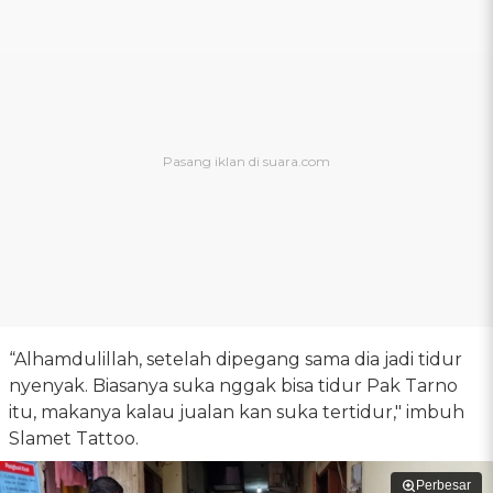
“Alhamdulillah, setelah dipegang sama dia jadi tidur
nyenyak. Biasanya suka nggak bisa tidur Pak Tarno
itu, makanya kalau jualan kan suka tertidur," imbuh
Slamet Tattoo.
Perbesar