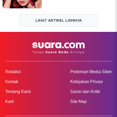
LIHAT ARTIKEL LAINNYA
Redaksi
Pedoman Media Siber
Kontak
Kebijakan Privasi
Tentang Kami
Saran dan Kritik
Karir
Site Map