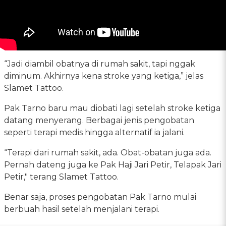
“Jadi diambil obatnya di rumah sakit, tapi nggak
diminum. Akhirnya kena stroke yang ketiga,” jelas
Slamet Tattoo.
Pak Tarno baru mau diobati lagi setelah stroke ketiga
datang menyerang. Berbagai jenis pengobatan
seperti terapi medis hingga alternatif ia jalani.
“Terapi dari rumah sakit, ada. Obat-obatan juga ada.
Pernah dateng juga ke Pak Haji Jari Petir, Telapak Jari
Petir," terang Slamet Tattoo.
Benar saja, proses pengobatan Pak Tarno mulai
berbuah hasil setelah menjalani terapi.