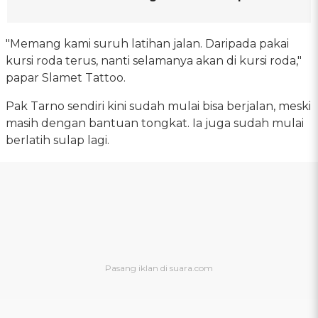
"Memang kami suruh latihan jalan. Daripada pakai
kursi roda terus, nanti selamanya akan di kursi roda,"
papar Slamet Tattoo.
Pak Tarno sendiri kini sudah mulai bisa berjalan, meski
masih dengan bantuan tongkat. Ia juga sudah mulai
berlatih sulap lagi.