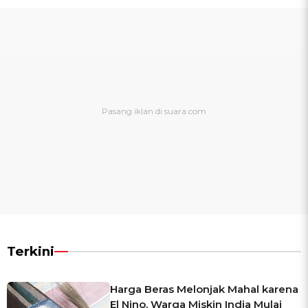
Terkini
Harga Beras Melonjak Mahal karena
El Nino, Warga Miskin India Mulai