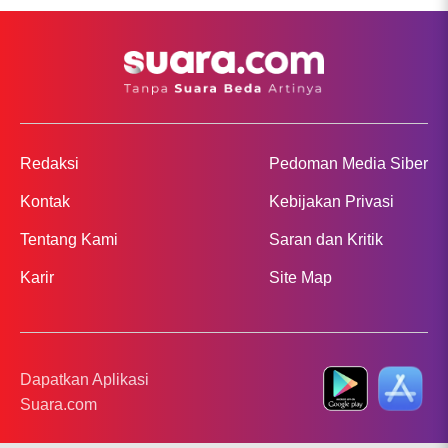
Redaksi
Pedoman Media Siber
Kontak
Kebijakan Privasi
Tentang Kami
Saran dan Kritik
Karir
Site Map
Dapatkan Aplikasi
Suara.com