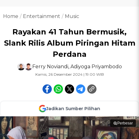
Home
Entertainment
Music
Rayakan 41 Tahun Bermusik,
Slank Rilis Album Piringan Hitam
Perdana
Ferry Noviandi
,
Adiyoga Priyambodo
Kamis, 26 Desember 2024 | 19:00 WIB
Jadikan Sumber Pilihan
Perbesar