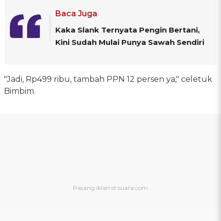
Baca Juga
Kaka Slank Ternyata Pengin Bertani,
Kini Sudah Mulai Punya Sawah Sendiri
"Jadi, Rp499 ribu, tambah PPN 12 persen ya," celetuk
Bimbim.