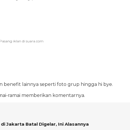
 benefit lainnya seperti foto grup hingga hi bye.
amai-ramai memberikan komentarnya.
di Jakarta Batal Digelar, Ini Alasannya