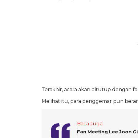
Terakhir, acara akan ditutup dengan fan
Melihat itu, para penggemar pun ber
Baca Juga
Fan Meeting Lee Joon Gi 