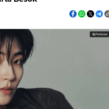
Perbesar