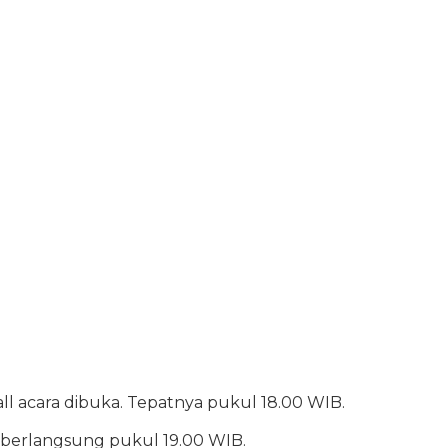
hall acara dibuka. Tepatnya pukul 18.00 WIB.
 berlangsung pukul 19.00 WIB.