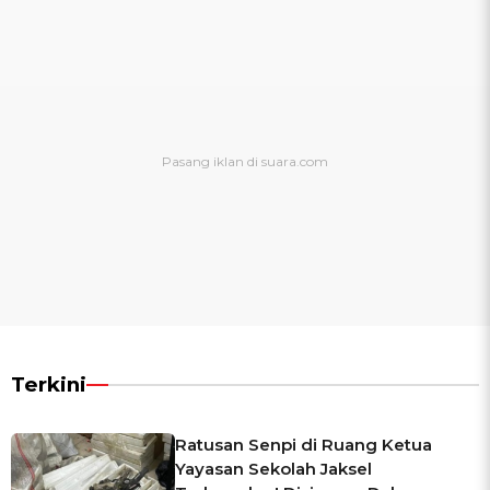
Terkini
Ratusan Senpi di Ruang Ketua
Yayasan Sekolah Jaksel