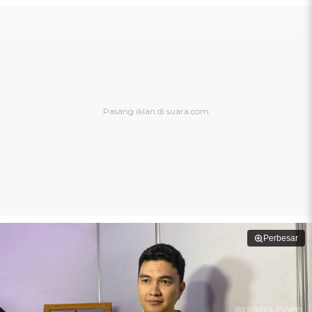
Perbesar