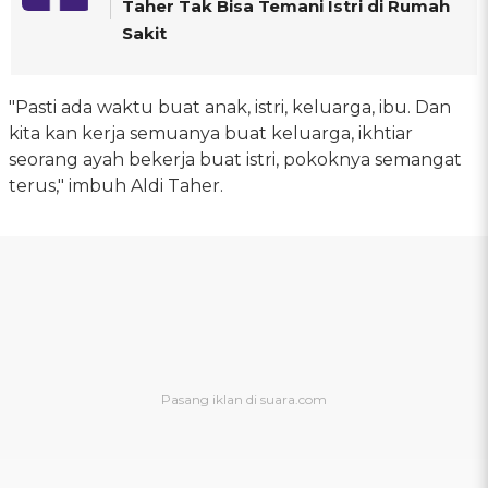
Taher Tak Bisa Temani Istri di Rumah
Sakit
"Pasti ada waktu buat anak, istri, keluarga, ibu. Dan
kita kan kerja semuanya buat keluarga, ikhtiar
seorang ayah bekerja buat istri, pokoknya semangat
terus," imbuh Aldi Taher.