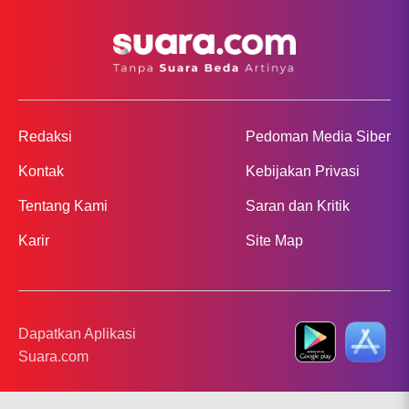
Redaksi
Pedoman Media Siber
Kontak
Kebijakan Privasi
Tentang Kami
Saran dan Kritik
Karir
Site Map
Dapatkan Aplikasi
Suara.com