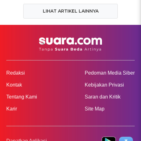
LIHAT ARTIKEL LAINNYA
Redaksi
Pedoman Media Siber
Kontak
Kebijakan Privasi
Tentang Kami
Saran dan Kritik
Karir
Site Map
Dapatkan Aplikasi