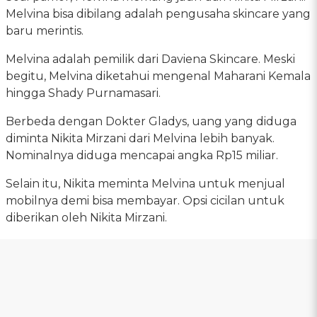
Melvina bisa dibilang adalah pengusaha skincare yang
baru merintis.
Melvina adalah pemilik dari Daviena Skincare. Meski
begitu, Melvina diketahui mengenal Maharani Kemala
hingga Shady Purnamasari.
Berbeda dengan Dokter Gladys, uang yang diduga
diminta Nikita Mirzani dari Melvina lebih banyak.
Nominalnya diduga mencapai angka Rp15 miliar.
Selain itu, Nikita meminta Melvina untuk menjual
mobilnya demi bisa membayar. Opsi cicilan untuk
diberikan oleh Nikita Mirzani.