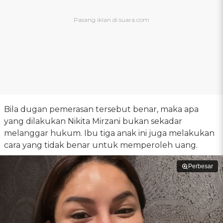
Bila dugan pemerasan tersebut benar, maka apa
yang dilakukan Nikita Mirzani bukan sekadar
melanggar hukum. Ibu tiga anak ini juga melakukan
cara yang tidak benar untuk memperoleh uang.
Perbesar