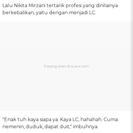
Lalu Nikita Mirzani tertarik profesi yang dinilainya
berkebalikan, yaitu dengan menjadi LC.
"Enak tuh kaya siapa ya. Kaya LC, hahahah. Cuma
nemenin, duduk, dapat duit," imbuhnya.