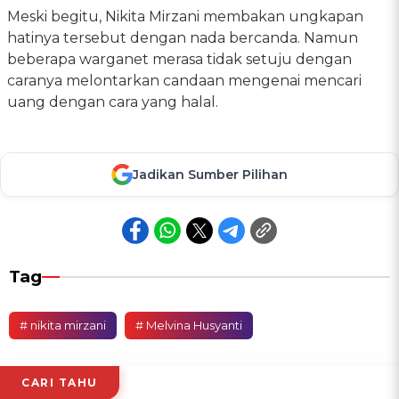
Meski begitu, Nikita Mirzani membakan ungkapan
hatinya tersebut dengan nada bercanda. Namun
beberapa warganet merasa tidak setuju dengan
caranya melontarkan candaan mengenai mencari
uang dengan cara yang halal.
Jadikan Sumber Pilihan
Tag
# nikita mirzani
# Melvina Husyanti
CARI TAHU