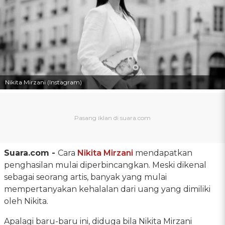
Nikita Mirzani (Instagram)
Suara.com -
Cara
Nikita Mirzani
mendapatkan
penghasilan mulai diperbincangkan. Meski dikenal
sebagai seorang artis, banyak yang mulai
mempertanyakan kehalalan dari uang yang dimiliki
oleh Nikita.
Apalagi baru-baru ini, diduga bila Nikita Mirzani