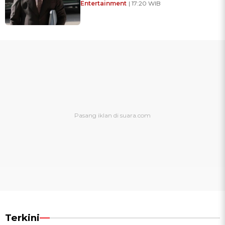
Entertainment
| 17:20 WIB
Terkini