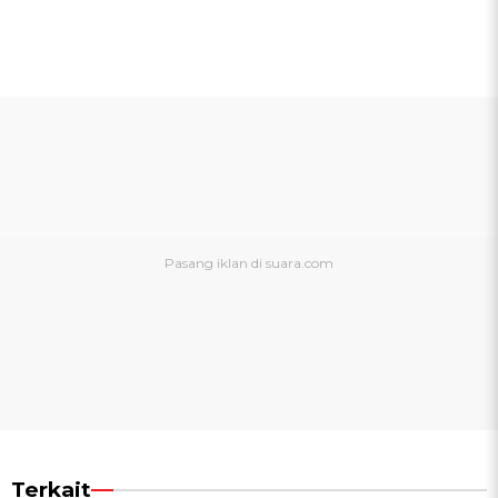
Terkait