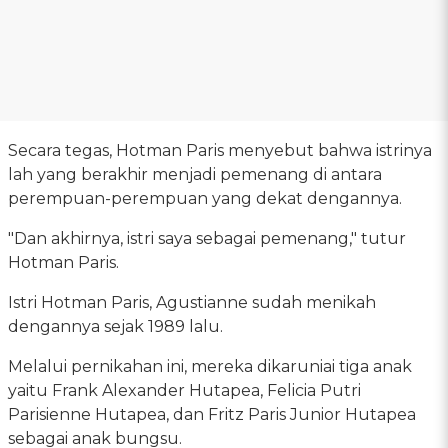
Secara tegas, Hotman Paris menyebut bahwa istrinya
lah yang berakhir menjadi pemenang di antara
perempuan-perempuan yang dekat dengannya.
"Dan akhirnya, istri saya sebagai pemenang," tutur
Hotman Paris.
Istri Hotman Paris, Agustianne sudah menikah
dengannya sejak 1989 lalu.
Melalui pernikahan ini, mereka dikaruniai tiga anak
yaitu Frank Alexander Hutapea, Felicia Putri
Parisienne Hutapea, dan Fritz Paris Junior Hutapea
sebagai anak bungsu.