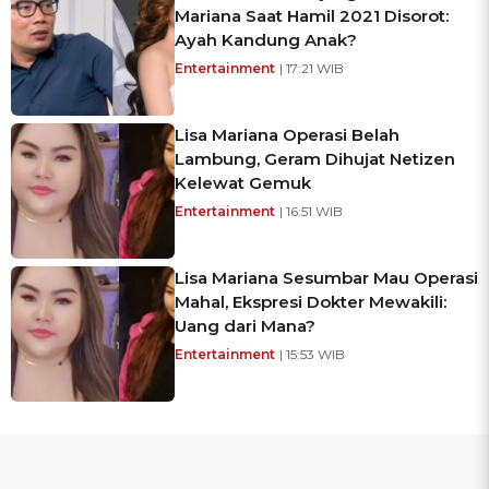
Mariana Saat Hamil 2021 Disorot:
Ayah Kandung Anak?
Entertainment
| 17:21 WIB
Lisa Mariana Operasi Belah
Lambung, Geram Dihujat Netizen
Kelewat Gemuk
Entertainment
| 16:51 WIB
Lisa Mariana Sesumbar Mau Operasi
Mahal, Ekspresi Dokter Mewakili:
Uang dari Mana?
Entertainment
| 15:53 WIB