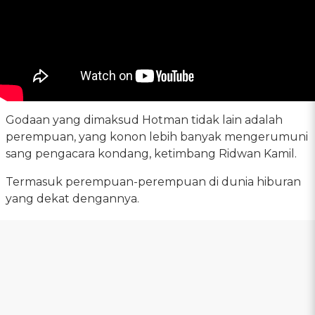
Godaan yang dimaksud Hotman tidak lain adalah
perempuan, yang konon lebih banyak mengerumuni
sang pengacara kondang, ketimbang Ridwan Kamil.
Termasuk perempuan-perempuan di dunia hiburan
yang dekat dengannya.