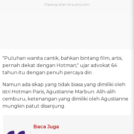
"Puluhan wanita cantik, bahkan bintang film, artis,
pernah dekat dengan Hotman," ujar advokat 64
tahun itu dengan penuh percaya diri.
Namun ada sikap yang tidak biasa yang dimiliki oleh
istri Hotman Paris, Agustianne Marbun. Alih-alih
cemburu, ketenangan yang dimiliki oleh Agustianne
mungkin patut disanjung.
Baca Juga