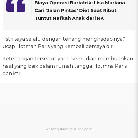
Biaya Operasi Bariatrik: Lisa Mariana
Cari 'Jalan Pintas' Diet Saat Ribut
Tuntut Nafkah Anak dari RK
"Istri saya selalu dengan tenang menghadapinya,"
ucap Hotman Paris yang kembali percaya diri.
Ketenangan tersebut yang kemudian membuahkan
hasil yang baik dalam rumah tangga Hotmna Paris
dan istri.