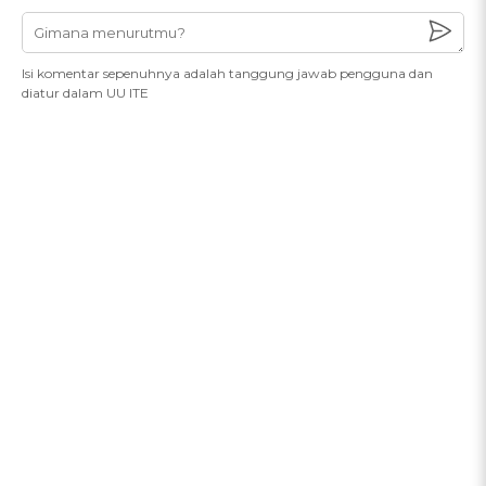
Isi komentar sepenuhnya adalah tanggung jawab pengguna dan
diatur dalam UU ITE