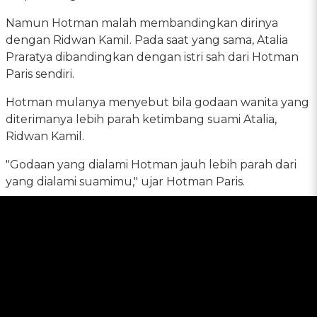
Namun Hotman malah membandingkan dirinya
dengan Ridwan Kamil. Pada saat yang sama, Atalia
Praratya dibandingkan dengan istri sah dari Hotman
Paris sendiri.
Hotman mulanya menyebut bila godaan wanita yang
diterimanya lebih parah ketimbang suami Atalia,
Ridwan Kamil.
"Godaan yang dialami Hotman jauh lebih parah dari
yang dialami suamimu," ujar Hotman Paris.