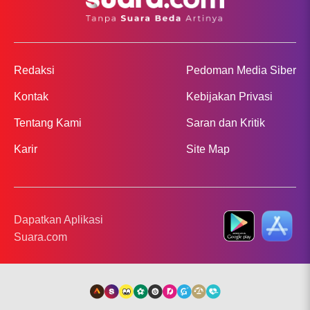
Redaksi
Pedoman Media Siber
Kontak
Kebijakan Privasi
Tentang Kami
Saran dan Kritik
Karir
Site Map
Dapatkan Aplikasi
Suara.com