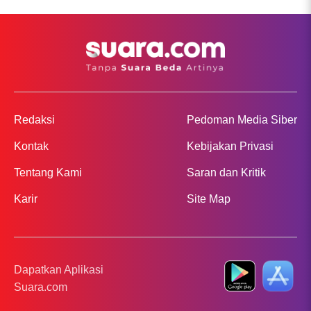
Redaksi
Pedoman Media Siber
Kontak
Kebijakan Privasi
Tentang Kami
Saran dan Kritik
Karir
Site Map
Dapatkan Aplikasi
Suara.com