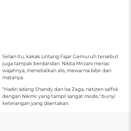
Selain itu, kakak Lintang Fajar Gemuruh tersebut
juga tampak berdandan. Nikita Mirzani merias
wajahnya, menebalkan alis, mewarnai bibir dan
matanya.
"Hadiri sidang Shandy dan Isa Zega, netizen salfok
dengan Nikmir yang tampil sangat modis
,"
bunyi
keterangan yang disertakan.