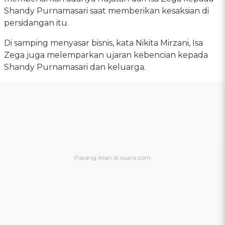
Shandy Purnamasari saat memberikan kesaksian di
persidangan itu.
Di samping menyasar bisnis, kata Nikita Mirzani, Isa
Zega juga melemparkan ujaran kebencian kepada
Shandy Purnamasari dan keluarga.