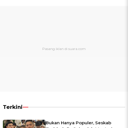
Terkini
Bukan Hanya Populer, Seskab