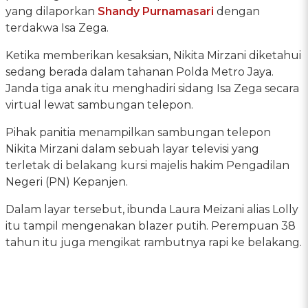
yang dilaporkan
Shandy Purnamasari
dengan
terdakwa Isa Zega.
Ketika memberikan kesaksian, Nikita Mirzani diketahui
sedang berada dalam tahanan Polda Metro Jaya.
Janda tiga anak itu menghadiri sidang Isa Zega secara
virtual lewat sambungan telepon.
Pihak panitia menampilkan sambungan telepon
Nikita Mirzani dalam sebuah layar televisi yang
terletak di belakang kursi majelis hakim Pengadilan
Negeri (PN) Kepanjen.
Dalam layar tersebut, ibunda Laura Meizani alias Lolly
itu tampil mengenakan blazer putih. Perempuan 38
tahun itu juga mengikat rambutnya rapi ke belakang.