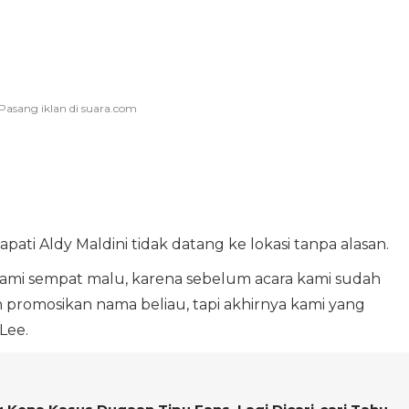
ati Aldy Maldini tidak datang ke lokasi tanpa alasan.
. Kami sempat malu, karena sebelum acara kami sudah
promosikan nama beliau, tapi akhirnya kami yang
Lee.