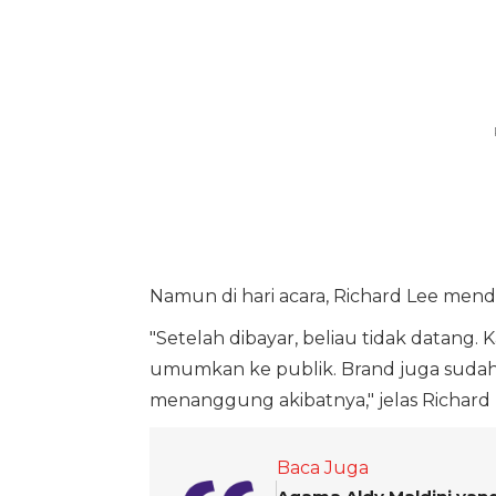
Namun di hari acara, Richard Lee mendap
"Setelah dibayar, beliau tidak datang
umumkan ke publik. Brand juga sudah 
menanggung akibatnya," jelas Richard 
Baca Juga