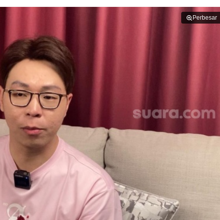
Perbesar