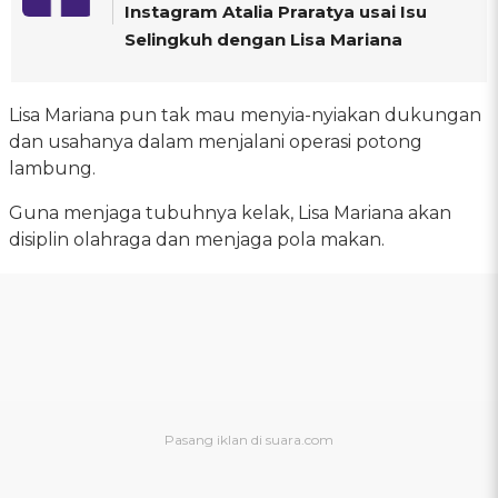
Instagram Atalia Praratya usai Isu
Selingkuh dengan Lisa Mariana
Lisa Mariana pun tak mau menyia-nyiakan dukungan
dan usahanya dalam menjalani operasi potong
lambung.
Guna menjaga tubuhnya kelak, Lisa Mariana akan
disiplin olahraga dan menjaga pola makan.