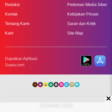
Redaksi
Pedoman Media Siber
Kontak
Kebijakan Privasi
Tentang Kami
Saran dan Kritik
Karir
Site Map
Dapatkan Aplikasi
Suara.com