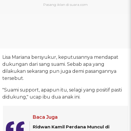
Lisa Mariana bersyukur, keputusannya mendapat
dukungan dari sang suami. Sebab apa yang
dilakukan sekarang pun juga demi pasangannya
tersebut.
"Suami support, apapun itu, selagi yang positif pasti
didukung," ucap ibu dua anak ini.
Baca Juga
Ridwan Kamil Perdana Muncul di