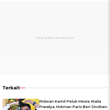
Terkait
Ridwan Kamil Peluk Mesra Atalia
Praratya, Hotman Paris Beri Sindiran: