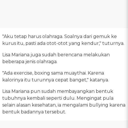
"Aku tetap harus olahraga. Soalnya dari gemuk ke
kurus itu, pasti ada otot-otot yang kendur," tuturnya.
Lisa Mariana juga sudah berencana melakukan
beberapa jenis olahraga.
"Ada exercise, boxing sama muaythai. Karena
kalorinya itu turunnya cepat banget," katanya.
Lisa Mariana pun sudah membayangkan bentuk
tubuhnya kembali seperti dulu. Mengingat pula
selain alasan kesehatan, ia mengalami bullying karena
bentuk badannya tersebut.