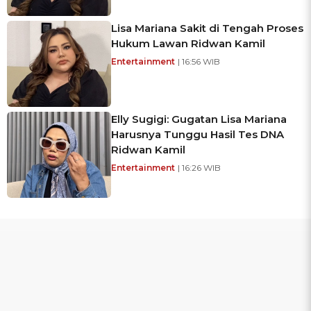
Lisa Mariana Sakit di Tengah Proses
Hukum Lawan Ridwan Kamil
Entertainment
| 16:56 WIB
Elly Sugigi: Gugatan Lisa Mariana
Harusnya Tunggu Hasil Tes DNA
Ridwan Kamil
Entertainment
| 16:26 WIB