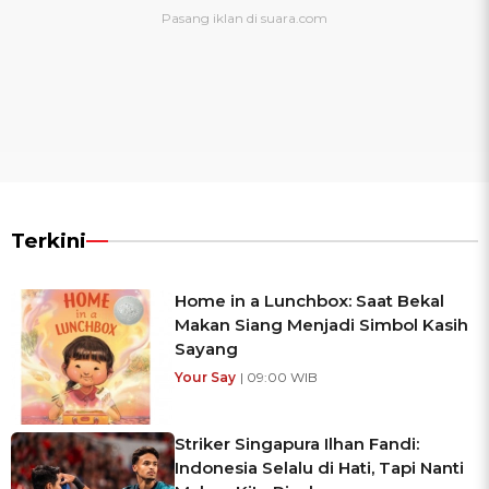
Terkini
Home in a Lunchbox: Saat Bekal
Makan Siang Menjadi Simbol Kasih
Sayang
Your Say
| 09:00 WIB
Striker Singapura Ilhan Fandi:
Indonesia Selalu di Hati, Tapi Nanti