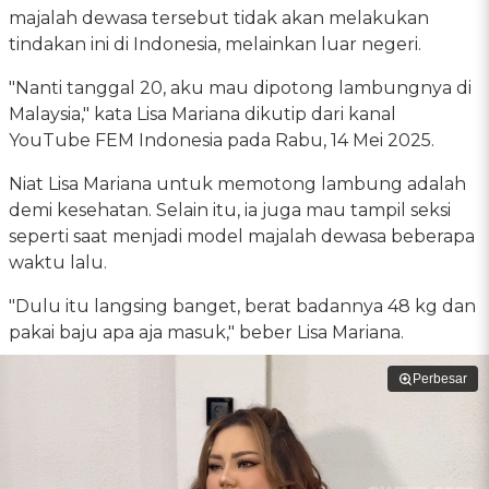
majalah dewasa tersebut tidak akan melakukan
tindakan ini di Indonesia, melainkan luar negeri.
"Nanti tanggal 20, aku mau dipotong lambungnya di
Malaysia," kata Lisa Mariana dikutip dari kanal
YouTube FEM Indonesia pada Rabu, 14 Mei 2025.
Niat Lisa Mariana untuk memotong lambung adalah
demi kesehatan. Selain itu, ia juga mau tampil seksi
seperti saat menjadi model majalah dewasa beberapa
waktu lalu.
"Dulu itu langsing banget, berat badannya 48 kg dan
pakai baju apa aja masuk," beber Lisa Mariana.
Perbesar