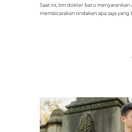
Saat ini, tim dokter baru menyarank
membicarakan tindakan apa saja yang 