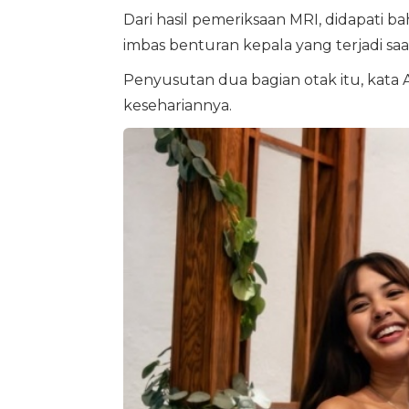
Dari hasil pemeriksaan MRI, didapati
imbas benturan kepala yang terjadi saat
Penyusutan dua bagian otak itu, kata
kesehariannya.