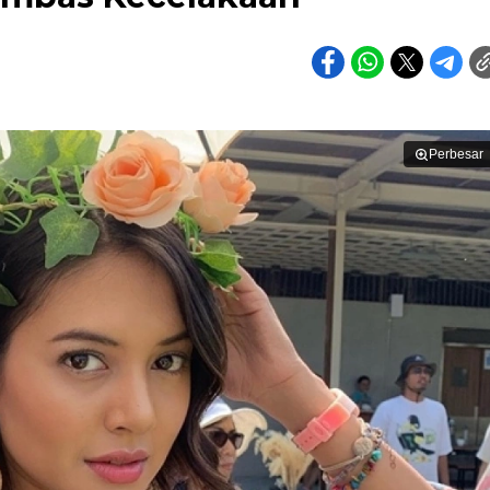
Perbesar