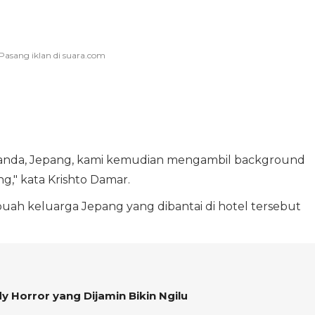
Belanda, Jepang, kami kemudian mengambil background
g," kata Krishto Damar.
uah keluarga Jepang yang dibantai di hotel tersebut
 Horror yang Dijamin Bikin Ngilu