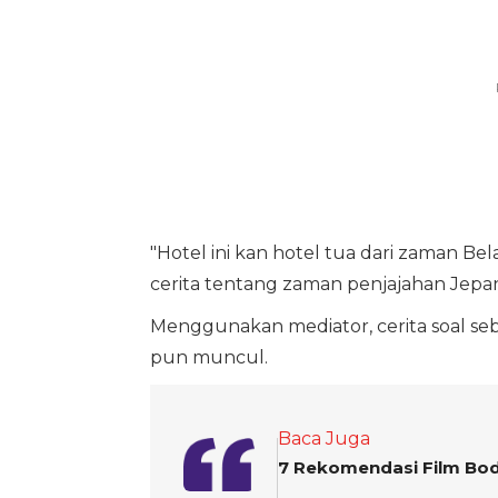
"Hotel ini kan hotel tua dari zaman 
cerita tentang zaman penjajahan Jepan
Menggunakan mediator, cerita soal seb
pun muncul.
Baca Juga
7 Rekomendasi Film Body