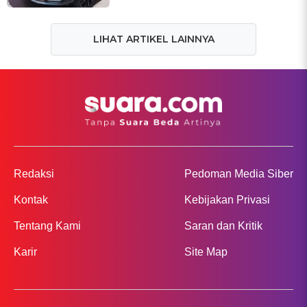
LIHAT ARTIKEL LAINNYA
Redaksi
Pedoman Media Siber
Kontak
Kebijakan Privasi
Tentang Kami
Saran dan Kritik
Karir
Site Map