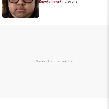
Entertainment
| 12:46 WIB