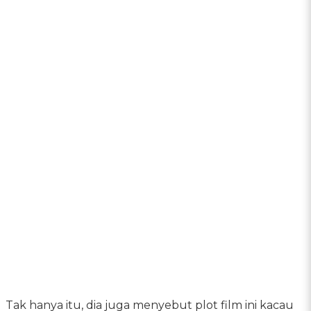
Tak hanya itu, dia juga menyebut plot film ini kacau