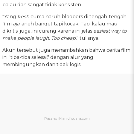
balau dan sangat tidak konsisten.
"Yang
fresh
cuma naruh bloopers di tengah-tengah
film
aja
, aneh banget tapi kocak. Tapi kalau mau
dikritisi juga, ini curang karena ini jelas
easiest way to
make people laugh. Too cheap,
" tulisnya.
Akun tersebut juga menambahkan bahwa cerita film
ini "tiba-tiba selesai," dengan alur yang
membingungkan dan tidak logis.