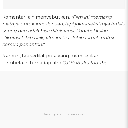
Komentar lain menyebutkan,
"Film ini memang
niatnya untuk lucu-lucuan, tapi jokes seksisnya terlalu
sering dan tidak bisa ditoleransi. Padahal kalau
dikurasi lebih baik, film ini bisa lebih ramah untuk
semua penonton."
Namun, tak sedikit pula yang memberikan
pembelaan terhadap film
GJLS: Ibuku Ibu-Ibu.