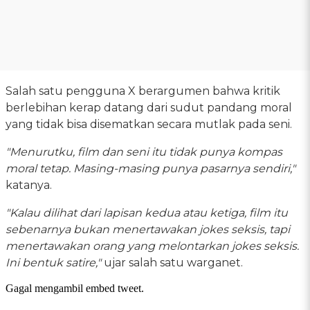
Salah satu pengguna X berargumen bahwa kritik
berlebihan kerap datang dari sudut pandang moral
yang tidak bisa disematkan secara mutlak pada seni.
"Menurutku, film dan seni itu tidak punya kompas
moral tetap. Masing-masing punya pasarnya sendiri,"
katanya.
"Kalau dilihat dari lapisan kedua atau ketiga, film itu
sebenarnya bukan menertawakan jokes seksis, tapi
menertawakan orang yang melontarkan jokes seksis.
Ini bentuk satire,"
ujar salah satu warganet.