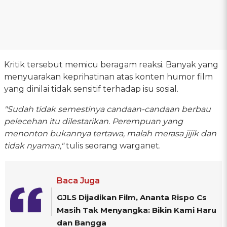
Kritik tersebut memicu beragam reaksi. Banyak yang
menyuarakan keprihatinan atas konten humor film
yang dinilai tidak sensitif terhadap isu sosial.
"Sudah tidak semestinya candaan-candaan berbau
pelecehan itu dilestarikan. Perempuan yang
menonton bukannya tertawa, malah merasa jijik dan
tidak nyaman,"
tulis seorang warganet.
Baca Juga
GJLS Dijadikan Film, Ananta Rispo Cs
Masih Tak Menyangka: Bikin Kami Haru
dan Bangga