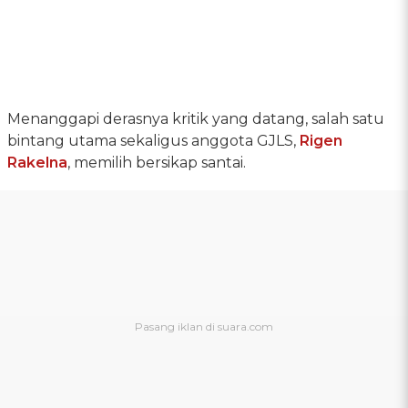
Menanggapi derasnya kritik yang datang, salah satu
bintang utama sekaligus anggota GJLS,
Rigen
Rakelna
, memilih bersikap santai.