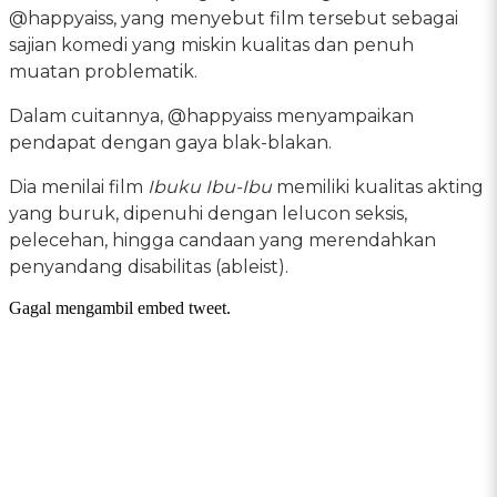
@happyaiss, yang menyebut film tersebut sebagai
sajian komedi yang miskin kualitas dan penuh
muatan problematik.
Dalam cuitannya, @happyaiss menyampaikan
pendapat dengan gaya blak-blakan.
Dia menilai film
Ibuku Ibu-Ibu
memiliki kualitas akting
yang buruk, dipenuhi dengan lelucon seksis,
pelecehan, hingga candaan yang merendahkan
penyandang disabilitas (ableist).