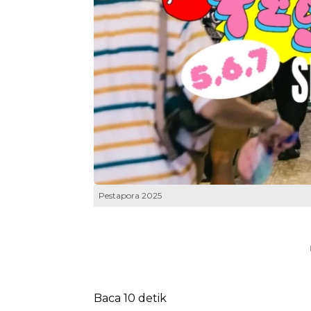
Pestapora 2025
Baca 10 detik