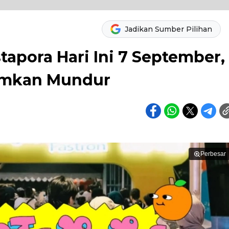
Jadikan Sumber Pilihan
tapora Hari Ini 7 September,
umkan Mundur
Perbesar