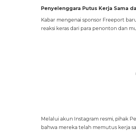
Penyelenggara Putus Kerja Sama da
Kabar mengenai sponsor Freeport baru
reaksi keras dari para penonton dan mus
Melalui akun Instagram resmi, pihak P
bahwa mereka telah memutus kerja sa