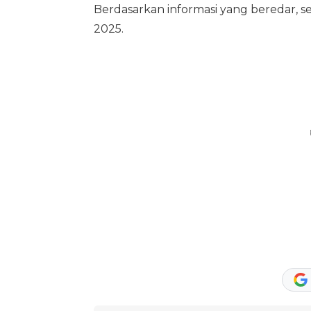
Berdasarkan informasi yang beredar, 
2025.