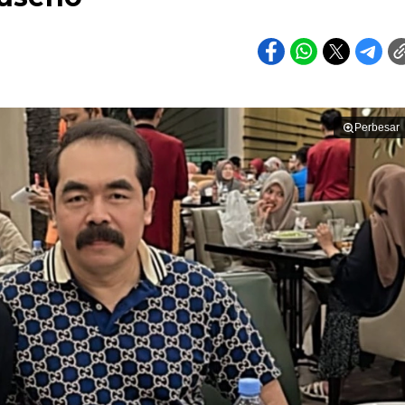
Perbesar