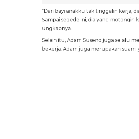
"Dari bayi anakku tak tinggalin kerja, 
Sampai segede ini, dia yang motongin 
ungkapnya.
Selain itu, Adam Suseno juga selalu me
bekerja. Adam juga merupakan suami y