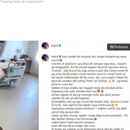
Perbesar