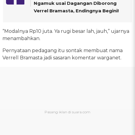
Ngamuk usai Dagangan Diborong
Verrel Bramasta, Endingnya Begini!
“Modalnya Rp10 juta. Ya rugi besar lah, jauh,” ujarnya
menambahkan.
Pernyataan pedagang itu sontak membuat nama
Verrell Bramasta jadi sasaran komentar warganet.