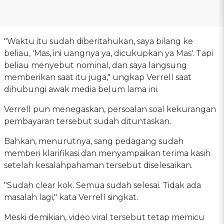
"Waktu itu sudah diberitahukan, saya bilang ke
beliau, 'Mas, ini uangnya ya, dicukupkan ya Mas'. Tapi
beliau menyebut nominal, dan saya langsung
memberikan saat itu juga," ungkap Verrell saat
dihubungi awak media belum lama ini.
Verrell pun menegaskan, persoalan soal kekurangan
pembayaran tersebut sudah dituntaskan.
Bahkan, menurutnya, sang pedagang sudah
memberi klarifikasi dan menyampaikan terima kasih
setelah kesalahpahaman tersebut diselesaikan.
"Sudah clear kok. Semua sudah selesai. Tidak ada
masalah lagi," kata Verrell singkat.
Meski demikian, video viral tersebut tetap memicu