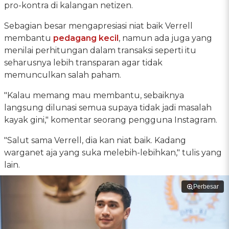
pro-kontra di kalangan netizen.
Sebagian besar mengapresiasi niat baik Verrell
membantu
pedagang kecil
, namun ada juga yang
menilai perhitungan dalam transaksi seperti itu
seharusnya lebih transparan agar tidak
memunculkan salah paham.
"Kalau memang mau membantu, sebaiknya
langsung dilunasi semua supaya tidak jadi masalah
kayak gini," komentar seorang pengguna Instagram.
"Salut sama Verrell, dia kan niat baik. Kadang
warganet aja yang suka melebih-lebihkan," tulis yang
lain.
Perbesar