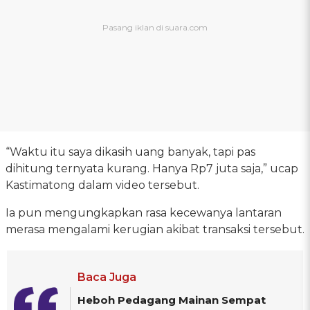
“Waktu itu saya dikasih uang banyak, tapi pas
dihitung ternyata kurang. Hanya Rp7 juta saja,” ucap
Kastimatong dalam video tersebut.
Ia pun mengungkapkan rasa kecewanya lantaran
merasa mengalami kerugian akibat transaksi tersebut.
Baca Juga
Heboh Pedagang Mainan Sempat