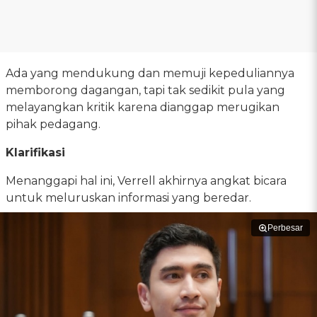
Ada yang mendukung dan memuji kepeduliannya
memborong dagangan, tapi tak sedikit pula yang
melayangkan kritik karena dianggap merugikan
pihak pedagang.
Klarifikasi
Menanggapi hal ini, Verrell akhirnya angkat bicara
untuk meluruskan informasi yang beredar.
Perbesar