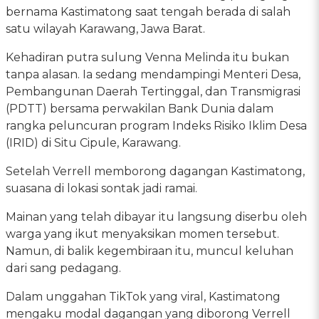
bernama Kastimatong saat tengah berada di salah
satu wilayah Karawang, Jawa Barat.
Kehadiran putra sulung Venna Melinda itu bukan
tanpa alasan. Ia sedang mendampingi Menteri Desa,
Pembangunan Daerah Tertinggal, dan Transmigrasi
(PDTT) bersama perwakilan Bank Dunia dalam
rangka peluncuran program Indeks Risiko Iklim Desa
(IRID) di Situ Cipule, Karawang.
Setelah Verrell memborong dagangan Kastimatong,
suasana di lokasi sontak jadi ramai.
Mainan yang telah dibayar itu langsung diserbu oleh
warga yang ikut menyaksikan momen tersebut.
Namun, di balik kegembiraan itu, muncul keluhan
dari sang pedagang.
Dalam unggahan TikTok yang viral, Kastimatong
mengaku modal dagangan yang diborong Verrell