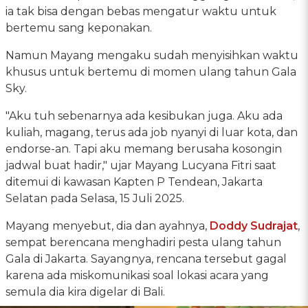
ia tak bisa dengan bebas mengatur waktu untuk
bertemu sang keponakan.
Namun Mayang mengaku sudah menyisihkan waktu
khusus untuk bertemu di momen ulang tahun Gala
Sky.
"Aku tuh sebenarnya ada kesibukan juga. Aku ada
kuliah, magang, terus ada job nyanyi di luar kota, dan
endorse-an. Tapi aku memang berusaha kosongin
jadwal buat hadir," ujar Mayang Lucyana Fitri saat
ditemui di kawasan Kapten P Tendean, Jakarta
Selatan pada Selasa, 15 Juli 2025.
Mayang menyebut, dia dan ayahnya,
Doddy Sudrajat
,
sempat berencana menghadiri pesta ulang tahun
Gala di Jakarta. Sayangnya, rencana tersebut gagal
karena ada miskomunikasi soal lokasi acara yang
semula dia kira digelar di Bali.