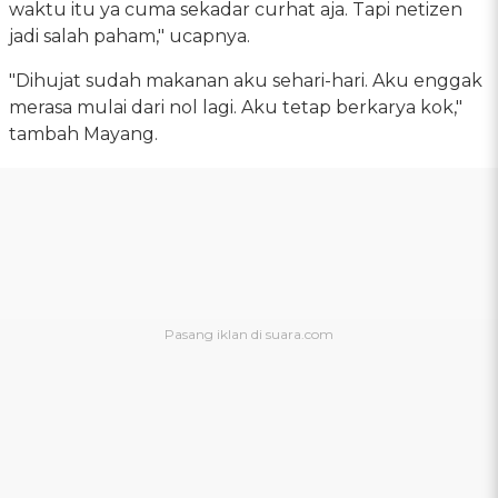
waktu itu ya cuma sekadar curhat aja. Tapi netizen
jadi salah paham," ucapnya.
"Dihujat sudah makanan aku sehari-hari. Aku enggak
merasa mulai dari nol lagi. Aku tetap berkarya kok,"
tambah Mayang.