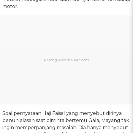
motor.
Soal pernyataan Haji Faisal yang menyebut dirinya
penuh alasan saat diminta bertemu Gala, Mayang tak
ingin memperpanjang masalah. Dia hanya menyebut