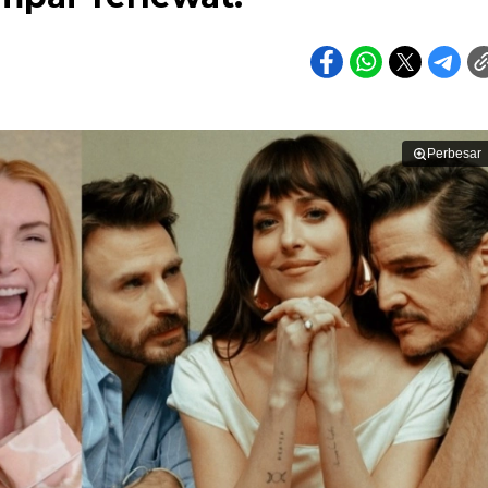
Perbesar