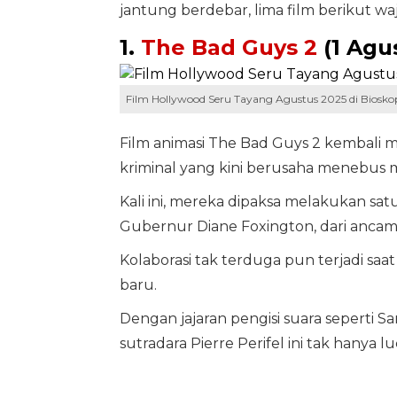
jantung berdebar, lima film berikut w
1.
The Bad Guys 2
(1 Agu
Film Hollywood Seru Tayang Agustus 2025 di Biosko
Film animasi The Bad Guys 2 kembali
kriminal yang kini berusaha menebus m
Kali ini, mereka dipaksa melakukan sa
Gubernur Diane Foxington, dari ancam
Kolaborasi tak terduga pun terjadi saa
baru.
Dengan jajaran pengisi suara seperti 
sutradara Pierre Perifel ini tak hanya