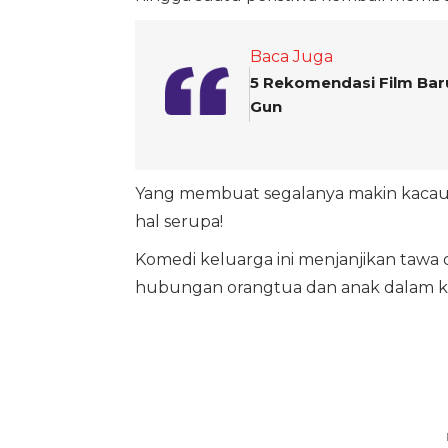
Baca Juga
5 Rekomendasi Film Ba
Gun
Yang membuat segalanya makin kacau, k
hal serupa!
Komedi keluarga ini menjanjikan tawa 
hubungan orangtua dan anak dalam 