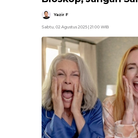
Yazir F
Sabtu, 02 Agustus 2025 | 21:00 WIB