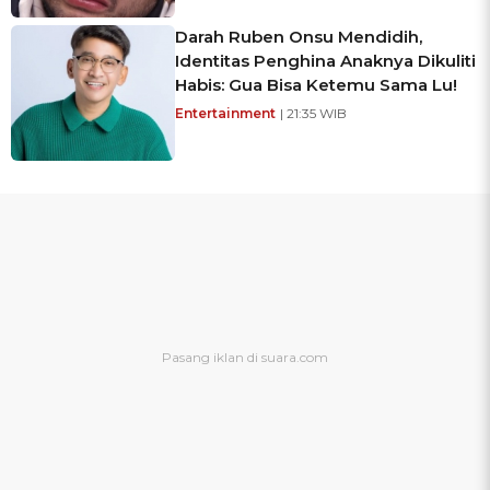
Darah Ruben Onsu Mendidih,
Identitas Penghina Anaknya Dikuliti
Habis: Gua Bisa Ketemu Sama Lu!
Entertainment
| 21:35 WIB