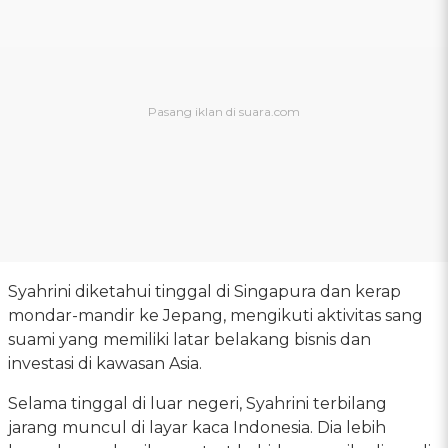
Syahrini diketahui tinggal di Singapura dan kerap
mondar-mandir ke Jepang, mengikuti aktivitas sang
suami yang memiliki latar belakang bisnis dan
investasi di kawasan Asia.
Selama tinggal di luar negeri, Syahrini terbilang
jarang muncul di layar kaca Indonesia. Dia lebih