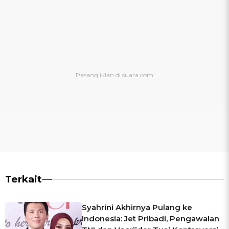
Terkait
Syahrini Akhirnya Pulang ke
Indonesia: Jet Pribadi, Pengawalan