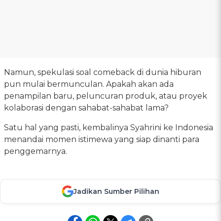
Namun, spekulasi soal comeback di dunia hiburan
pun mulai bermunculan. Apakah akan ada
penampilan baru, peluncuran produk, atau proyek
kolaborasi dengan sahabat-sahabat lama?
Satu hal yang pasti, kembalinya Syahrini ke Indonesia
menandai momen istimewa yang siap dinanti para
penggemarnya.
Jadikan Sumber Pilihan