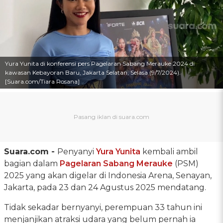
Yura Yunita di konferensi pers Pagelaran Sabang Merauke 2024 di
kawasan Kebayoran Baru, Jakarta Selatan, Selasa (9/7/2024).
[Suara.com/Tiara Rosana]
Suara.com -
Penyanyi
Yura Yunita
kembali ambil
bagian dalam
Pagelaran Sabang Merauke
(PSM)
2025 yang akan digelar di Indonesia Arena, Senayan,
Jakarta, pada 23 dan 24 Agustus 2025 mendatang.
Tidak sekadar bernyanyi, perempuan 33 tahun ini
menjanjikan atraksi udara yang belum pernah ia