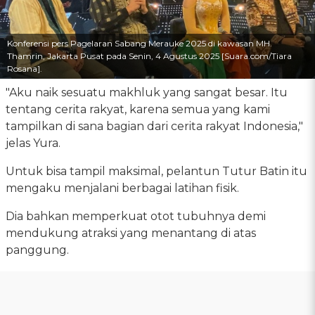
Konferensi pers Pagelaran Sabang Merauke 2025 di kawasan MH.
Thamrin, Jakarta Pusat pada Senin, 4 Agustus 2025 [Suara.com/Tiara
Rosana].
"Aku naik sesuatu makhluk yang sangat besar. Itu
tentang cerita rakyat, karena semua yang kami
tampilkan di sana bagian dari cerita rakyat Indonesia,"
jelas Yura.
Untuk bisa tampil maksimal, pelantun Tutur Batin itu
mengaku menjalani berbagai latihan fisik.
Dia bahkan memperkuat otot tubuhnya demi
mendukung atraksi yang menantang di atas
panggung.