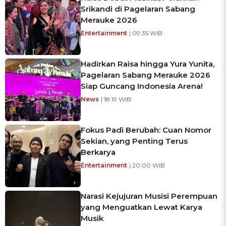
Srikandi di Pagelaran Sabang
Merauke 2026
Entertainment
| 09:35 WIB
Hadirkan Raisa hingga Yura Yunita,
Pagelaran Sabang Merauke 2026
Siap Guncang Indonesia Arena!
News
| 18:19 WIB
Fokus Padi Berubah: Cuan Nomor
Sekian, yang Penting Terus
Berkarya
Entertainment
| 20:00 WIB
Narasi Kejujuran Musisi Perempuan
yang Menguatkan Lewat Karya
Musik