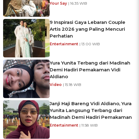
Your Say
| 16:35 WIB
9 Inspirasi Gaya Lebaran Couple
Artis 2026 yang Paling Mencuri
Perhatian
Entertainment
| 13:00 WIB
Yura Yunita Terbang dari Madinah
Demi Hadiri Pemakaman Vidi
Aldiano
Video
| 15:18 WIB
Janji Haji Bareng Vidi Aldiano, Yura
Yunita Langsung Terbang dari
Madinah Demi Hadiri Pemakaman
Entertainment
| 11:58 WIB