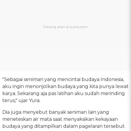
"Sebagai seniman yang mencintai budaya Indonesia,
aku ingin menonjolkan budaya yang kita punya lewat
karya. Sekarang aja pas latihan aku sudah merinding
terus," ujar Yura.
Dia juga menyebut banyak seniman lain yang
meneteskan air mata saat menyaksikan kekayaan
budaya yang ditampilkan dalam pagelaran tersebut.