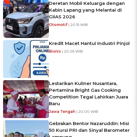
Deretan Mobil Keluarga dengan
Kabin Lapang yang Melantai di
GIIAS 2026
Otomotif
| 20:15 WIB
Kredit Macet Hantui Industri Pinjol
Bisnis
| 20:05 WIB
Lestarikan Kuliner Nusantara,
Pertamina Bright Gas Cooking
Competition Tegal Lahirkan Juara
Baru
Jawa Tengah
| 20:00 WIB
Gebrakan Bentor Nazaruddin: Misi
50 Kursi PRI dan Sinyal Barometer
Lampung