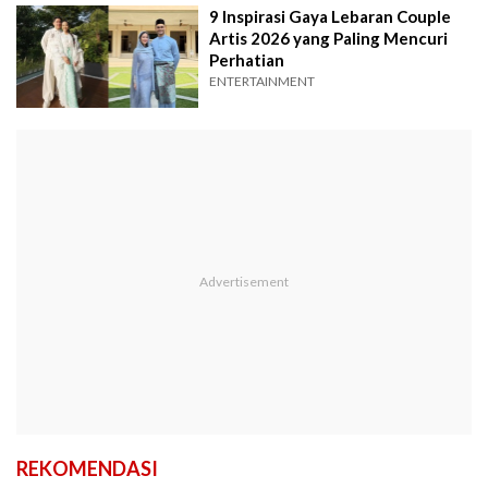
9 Inspirasi Gaya Lebaran Couple
Artis 2026 yang Paling Mencuri
Perhatian
ENTERTAINMENT
REKOMENDASI