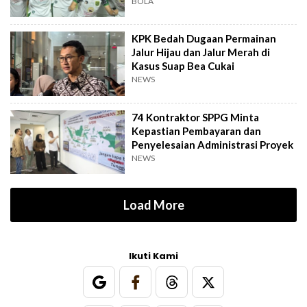
BOLA
KPK Bedah Dugaan Permainan
Jalur Hijau dan Jalur Merah di
Kasus Suap Bea Cukai
NEWS
74 Kontraktor SPPG Minta
Kepastian Pembayaran dan
Penyelesaian Administrasi Proyek
NEWS
Load More
Ikuti Kami