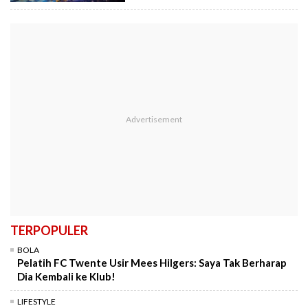
TERPOPULER
BOLA
Pelatih FC Twente Usir Mees Hilgers: Saya Tak Berharap
Dia Kembali ke Klub!
LIFESTYLE