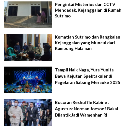
Pengintai Misterius dan CCTV
Mendadak, Kejanggalan di Rumah
Sutrimo
Kematian Sutrimo dan Rangkaian
Kejanggalan yang Muncul dari
Kampung Halaman
Tampil Naik Naga, Yura Yunita
Bawa Kejutan Spektakuler di
Pagelaran Sabang Merauke 2025
Bocoran Reshuffle Kabinet
Agustus: Norman Joesoef Bakal
Dilantik Jadi Wamenhan RI