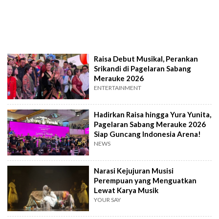
Raisa Debut Musikal, Perankan
Srikandi di Pagelaran Sabang
Merauke 2026
ENTERTAINMENT
Hadirkan Raisa hingga Yura Yunita,
Pagelaran Sabang Merauke 2026
Siap Guncang Indonesia Arena!
NEWS
Narasi Kejujuran Musisi
Perempuan yang Menguatkan
Lewat Karya Musik
YOUR SAY