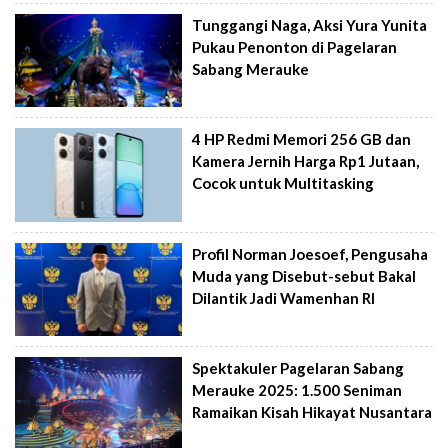
Tunggangi Naga, Aksi Yura Yunita
Pukau Penonton di Pagelaran
Sabang Merauke
4 HP Redmi Memori 256 GB dan
Kamera Jernih Harga Rp1 Jutaan,
Cocok untuk Multitasking
Profil Norman Joesoef, Pengusaha
Muda yang Disebut-sebut Bakal
Dilantik Jadi Wamenhan RI
Spektakuler Pagelaran Sabang
Merauke 2025: 1.500 Seniman
Ramaikan Kisah Hikayat Nusantara