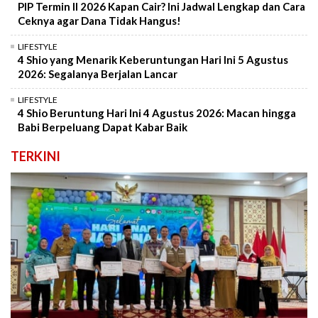
PIP Termin II 2026 Kapan Cair? Ini Jadwal Lengkap dan Cara
Ceknya agar Dana Tidak Hangus!
LIFESTYLE
4 Shio yang Menarik Keberuntungan Hari Ini 5 Agustus
2026: Segalanya Berjalan Lancar
LIFESTYLE
4 Shio Beruntung Hari Ini 4 Agustus 2026: Macan hingga
Babi Berpeluang Dapat Kabar Baik
TERKINI