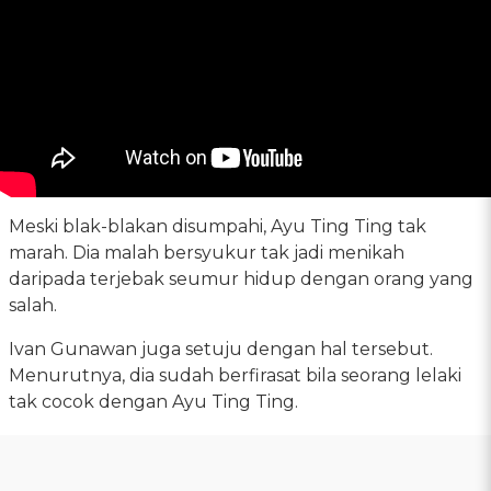
Meski blak-blakan disumpahi, Ayu Ting Ting tak
marah. Dia malah bersyukur tak jadi menikah
daripada terjebak seumur hidup dengan orang yang
salah.
Ivan Gunawan juga setuju dengan hal tersebut.
Menurutnya, dia sudah berfirasat bila seorang lelaki
tak cocok dengan Ayu Ting Ting.