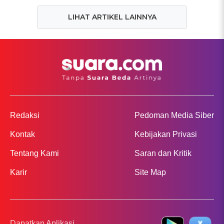
LIHAT ARTIKEL LAINNYA
Redaksi
Pedoman Media Siber
Kontak
Kebijakan Privasi
Tentang Kami
Saran dan Kritik
Karir
Site Map
Dapatkan Aplikasi