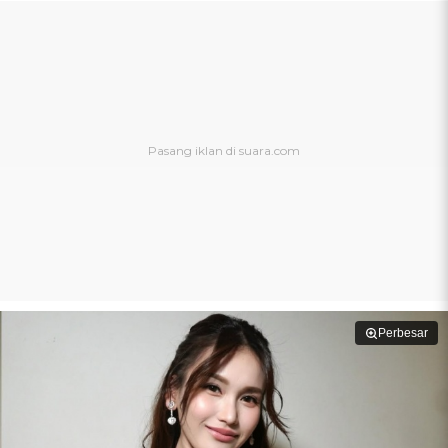
Perbesar