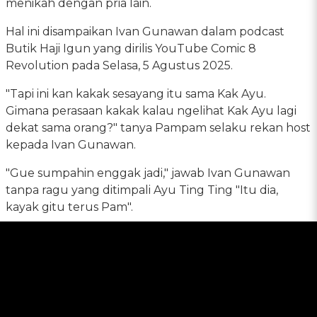
menikah dengan pria lain.
Hal ini disampaikan Ivan Gunawan dalam podcast
Butik Haji Igun yang dirilis YouTube Comic 8
Revolution pada Selasa, 5 Agustus 2025.
"Tapi ini kan kakak sesayang itu sama Kak Ayu.
Gimana perasaan kakak kalau ngelihat Kak Ayu lagi
dekat sama orang?" tanya Pampam selaku rekan host
kepada Ivan Gunawan.
"Gue sumpahin enggak jadi," jawab Ivan Gunawan
tanpa ragu yang ditimpali Ayu Ting Ting "Itu dia,
kayak gitu terus Pam".