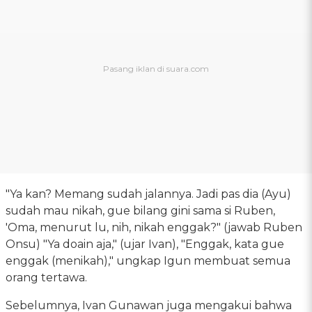
"Ya kan? Memang sudah jalannya. Jadi pas dia (Ayu)
sudah mau nikah, gue bilang gini sama si Ruben,
'Oma, menurut lu, nih, nikah enggak?" (jawab Ruben
Onsu) "Ya doain aja," (ujar Ivan), "Enggak, kata gue
enggak (menikah)," ungkap Igun membuat semua
orang tertawa.
Sebelumnya, Ivan Gunawan juga mengakui bahwa