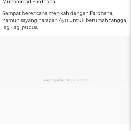
Muhammad Fardhana.
Sempat berencana menikah dengan Fardhana,
namun sayang harapan Ayu untuk berumah tangga
lagi-lagi pupus.