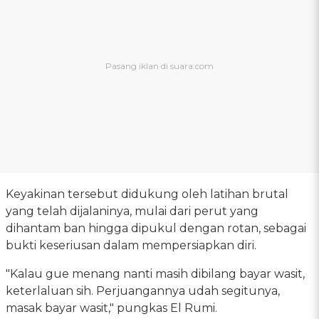
Keyakinan tersebut didukung oleh latihan brutal
yang telah dijalaninya, mulai dari perut yang
dihantam ban hingga dipukul dengan rotan, sebagai
bukti keseriusan dalam mempersiapkan diri.
"Kalau gue menang nanti masih dibilang bayar wasit,
keterlaluan sih. Perjuangannya udah segitunya,
masak bayar wasit," pungkas El Rumi.