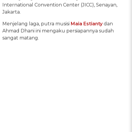
International Convention Center (JICC), Senayan,
Jakarta.
Menjelang laga, putra musisi
Maia Estianty
dan
Ahmad Dhani ini mengaku persiapannya sudah
sangat matang.