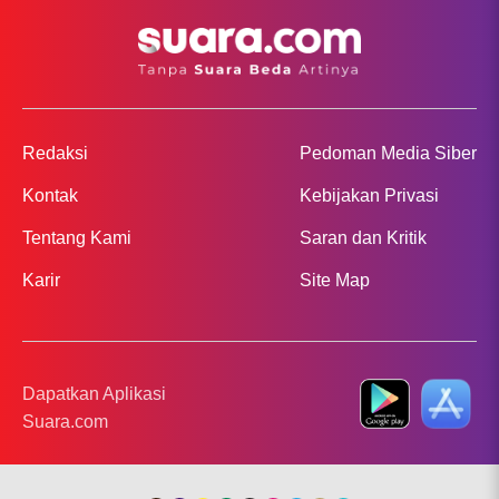
Redaksi
Pedoman Media Siber
Kontak
Kebijakan Privasi
Tentang Kami
Saran dan Kritik
Karir
Site Map
Dapatkan Aplikasi
Suara.com