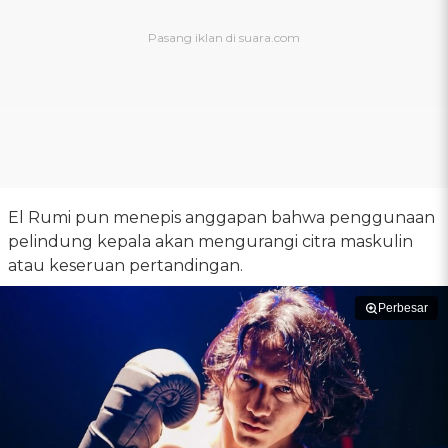
El Rumi pun menepis anggapan bahwa penggunaan
pelindung kepala akan mengurangi citra maskulin
atau keseruan pertandingan.
Perbesar