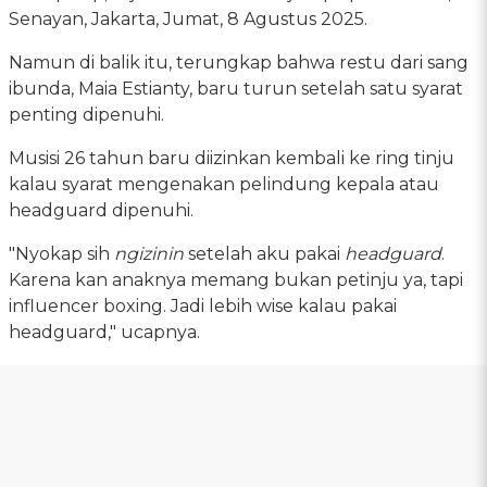
Senayan, Jakarta, Jumat, 8 Agustus 2025.
Namun di balik itu, terungkap bahwa restu dari sang
ibunda, Maia Estianty, baru turun setelah satu syarat
penting dipenuhi.
Musisi 26 tahun baru diizinkan kembali ke ring tinju
kalau syarat mengenakan pelindung kepala atau
headguard dipenuhi.
"Nyokap sih
ngizinin
setelah aku pakai
headguard
.
Karena kan anaknya memang bukan petinju ya, tapi
influencer boxing. Jadi lebih wise kalau pakai
headguard," ucapnya.