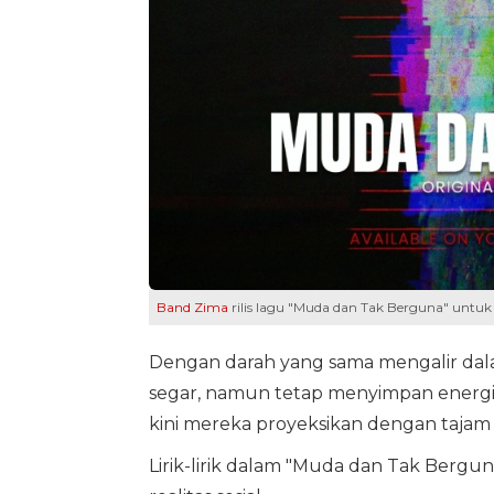
Band Zima
rilis lagu "Muda dan Tak Berguna" untuk 
Dengan darah yang sama mengalir dalam
segar, namun tetap menyimpan energi p
kini mereka proyeksikan dengan tajam
Lirik-lirik dalam "Muda dan Tak Berguna