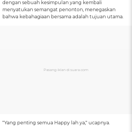
dengan sebuah kesimpulan yang kembali
menyatukan semangat penonton, menegaskan
bahwa kebahagiaan bersama adalah tujuan utama.
"Yang penting semua Happy lah ya," ucapnya.