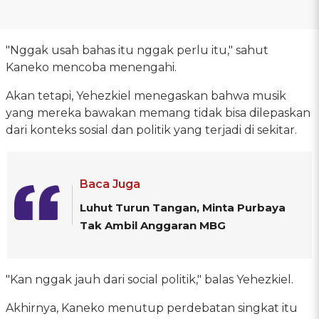
"Nggak usah bahas itu nggak perlu itu," sahut
Kaneko mencoba menengahi.
Akan tetapi, Yehezkiel menegaskan bahwa musik
yang mereka bawakan memang tidak bisa dilepaskan
dari konteks sosial dan politik yang terjadi di sekitar.
Baca Juga
Luhut Turun Tangan, Minta Purbaya
Tak Ambil Anggaran MBG
"Kan nggak jauh dari social politik," balas Yehezkiel.
Akhirnya, Kaneko menutup perdebatan singkat itu