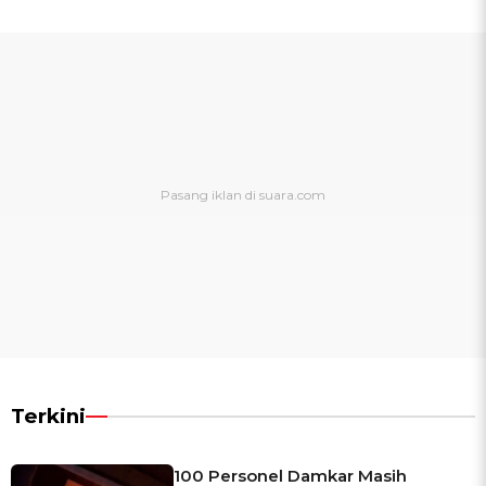
Terkini
100 Personel Damkar Masih