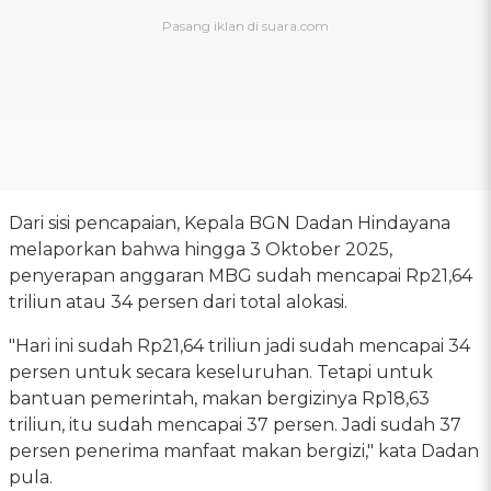
Dari sisi pencapaian, Kepala BGN Dadan Hindayana
melaporkan bahwa hingga 3 Oktober 2025,
penyerapan anggaran MBG sudah mencapai Rp21,64
triliun atau 34 persen dari total alokasi.
"Hari ini sudah Rp21,64 triliun jadi sudah mencapai 34
persen untuk secara keseluruhan. Tetapi untuk
bantuan pemerintah, makan bergizinya Rp18,63
triliun, itu sudah mencapai 37 persen. Jadi sudah 37
persen penerima manfaat makan bergizi," kata Dadan
pula.