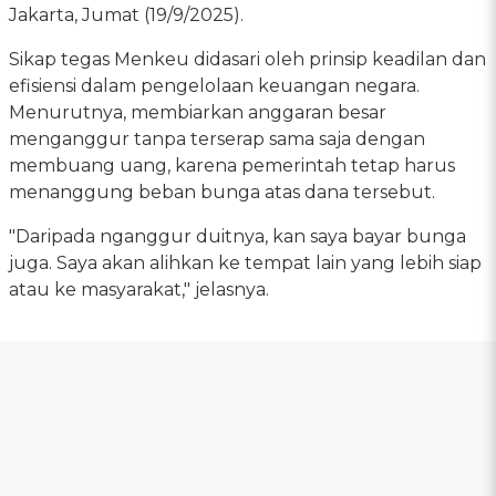
Jakarta, Jumat (19/9/2025).
Sikap tegas Menkeu didasari oleh prinsip keadilan dan
efisiensi dalam pengelolaan keuangan negara.
Menurutnya, membiarkan anggaran besar
menganggur tanpa terserap sama saja dengan
membuang uang, karena pemerintah tetap harus
menanggung beban bunga atas dana tersebut.
"Daripada nganggur duitnya, kan saya bayar bunga
juga. Saya akan alihkan ke tempat lain yang lebih siap
atau ke masyarakat," jelasnya.