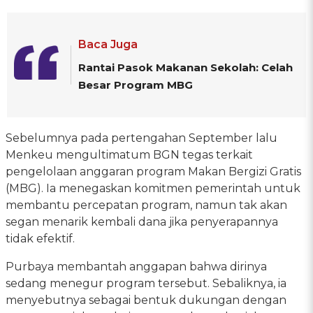
Baca Juga
Rantai Pasok Makanan Sekolah: Celah
Besar Program MBG
Sebelumnya pada pertengahan September lalu
Menkeu mengultimatum BGN tegas terkait
pengelolaan anggaran program Makan Bergizi Gratis
(MBG). Ia menegaskan komitmen pemerintah untuk
membantu percepatan program, namun tak akan
segan menarik kembali dana jika penyerapannya
tidak efektif.
Purbaya membantah anggapan bahwa dirinya
sedang menegur program tersebut. Sebaliknya, ia
menyebutnya sebagai bentuk dukungan dengan