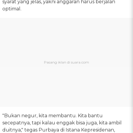
syarat yang jelas, yakni anggaran harus berjalan
optimal.
"Bukan negur, kita membantu. Kita bantu
secepatnya, tapi kalau enggak bisa juga, kita ambil
duitnya," tegas Purbaya di Istana Kepresidenan,