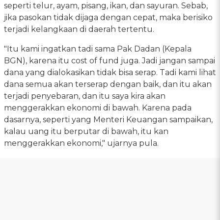
seperti telur, ayam, pisang, ikan, dan sayuran. Sebab,
jika pasokan tidak dijaga dengan cepat, maka berisiko
terjadi kelangkaan di daerah tertentu.
"Itu kami ingatkan tadi sama Pak Dadan (Kepala
BGN), karena itu cost of fund juga. Jadi jangan sampai
dana yang dialokasikan tidak bisa serap. Tadi kami lihat
dana semua akan terserap dengan baik, dan itu akan
terjadi penyebaran, dan itu saya kira akan
menggerakkan ekonomi di bawah. Karena pada
dasarnya, seperti yang Menteri Keuangan sampaikan,
kalau uang itu berputar di bawah, itu kan
menggerakkan ekonomi," ujarnya pula.