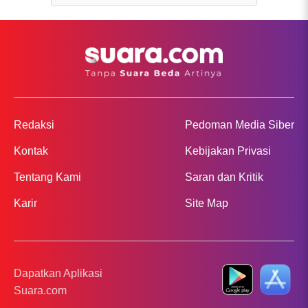
Redaksi
Pedoman Media Siber
Kontak
Kebijakan Privasi
Tentang Kami
Saran dan Kritik
Karir
Site Map
Dapatkan Aplikasi
Suara.com