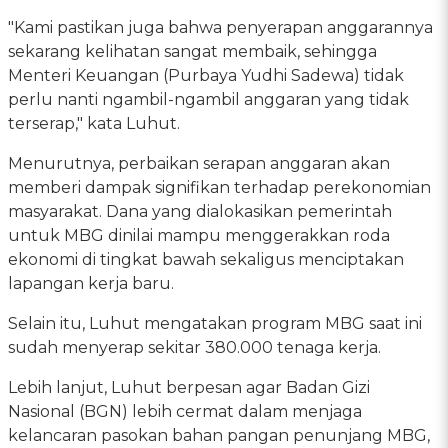
"Kami pastikan juga bahwa penyerapan anggarannya
sekarang kelihatan sangat membaik, sehingga
Menteri Keuangan (Purbaya Yudhi Sadewa) tidak
perlu nanti ngambil-ngambil anggaran yang tidak
terserap," kata Luhut.
Menurutnya, perbaikan serapan anggaran akan
memberi dampak signifikan terhadap perekonomian
masyarakat. Dana yang dialokasikan pemerintah
untuk MBG dinilai mampu menggerakkan roda
ekonomi di tingkat bawah sekaligus menciptakan
lapangan kerja baru.
Selain itu, Luhut mengatakan program MBG saat ini
sudah menyerap sekitar 380.000 tenaga kerja.
Lebih lanjut, Luhut berpesan agar Badan Gizi
Nasional (BGN) lebih cermat dalam menjaga
kelancaran pasokan bahan pangan penunjang MBG,