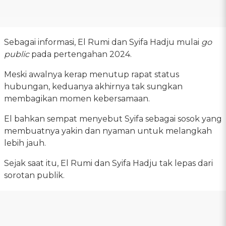
Sebagai informasi, El Rumi dan Syifa Hadju mulai
go
public
pada pertengahan 2024.
Meski awalnya kerap menutup rapat status
hubungan, keduanya akhirnya tak sungkan
membagikan momen kebersamaan.
El bahkan sempat menyebut Syifa sebagai sosok yang
membuatnya yakin dan nyaman untuk melangkah
lebih jauh.
Sejak saat itu, El Rumi dan Syifa Hadju tak lepas dari
sorotan publik.