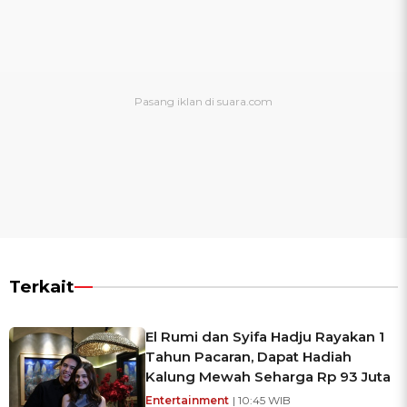
Terkait
El Rumi dan Syifa Hadju Rayakan 1
Tahun Pacaran, Dapat Hadiah
Kalung Mewah Seharga Rp 93 Juta
Entertainment
| 10:45 WIB