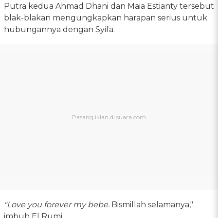
Putra kedua Ahmad Dhani dan Maia Estianty tersebut
blak-blakan mengungkapkan harapan serius untuk
hubungannya dengan Syifa.
"Love you forever my bebe.
Bismillah selamanya,"
imbuh El Rumi.