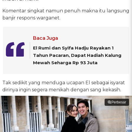
Komentar singkat namun penuh makna itu langsung
banjir respons warganet.
Baca Juga
El Rumi dan Syifa Hadju Rayakan 1
Tahun Pacaran, Dapat Hadiah Kalung
Mewah Seharga Rp 93 Juta
Tak sedikit yang menduga ucapan El sebagai isyarat
dirinya ingin segera menikah dengan sang kekasih.
Perbesar