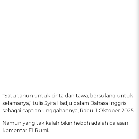
"Satu tahun untuk cinta dan tawa, bersulang untuk
selamanya," tulis Syifa Hadju dalam Bahasa Inggris
sebagai caption unggahannya, Rabu, 1 Oktober 2025.
Namun yang tak kalah bikin heboh adalah balasan
komentar El Rumi.