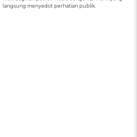
langsung menyedot perhatian publik.