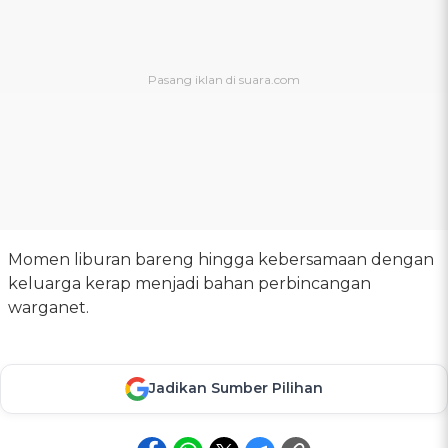
Momen liburan bareng hingga kebersamaan dengan
keluarga kerap menjadi bahan perbincangan
warganet.
Jadikan Sumber Pilihan