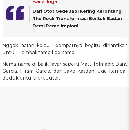
Baca Juga
Dari Otot Gede Jadi Kering Kerontang,
The Rock Transformasi Bentuk Badan
Demi Peran Impian!
Nggak heran kalau keempatnya begitu dinantikan
untuk kembali tampil bersama.
Nama-nama di balik layar seperti Matt Tolmach, Dany
Garcia, Hiram Garcia, dan Jake Kasdan juga kembali
duduk di kursi produser.