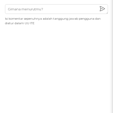
Isi komentar sepenuhnya adalah tanggung jawab pengguna dan
diatur dalam UU ITE