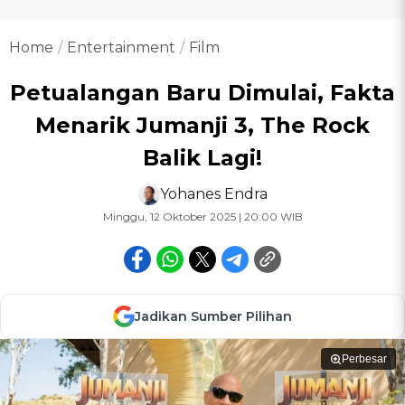
Home
Entertainment
Film
Petualangan Baru Dimulai, Fakta
Menarik Jumanji 3, The Rock
Balik Lagi!
Yohanes Endra
Minggu, 12 Oktober 2025 | 20:00 WIB
Jadikan Sumber Pilihan
Perbesar