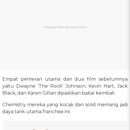
Empat pemeran utama dari dua film sebelumnya
yaitu Dwayne ‘The Rock’ Johnson, Kevin Hart, Jack
Black, dan Karen Gillan dipastikan bakal kembali.
Chemistry mereka yang kocak dan solid memang jadi
daya tarik utama franchise ini.