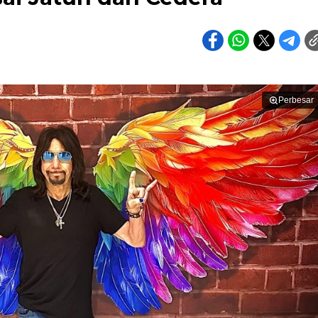
Perbesar