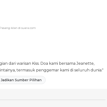
gian dari warisan Kiss. Doa kami bersama Jeanette,
tainya, termasuk penggemar kami di seluruh dunia."
Jadikan Sumber Pilihan