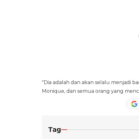
"Dia adalah dan akan selalu menjadi ba
Monique, dan semua orang yang mencin
Tag