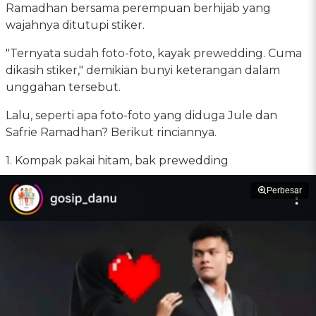
Ramadhan bersama perempuan berhijab yang
wajahnya ditutupi stiker.
"Ternyata sudah foto-foto, kayak prewedding. Cuma
dikasih stiker," demikian bunyi keterangan dalam
unggahan tersebut.
Lalu, seperti apa foto-foto yang diduga Jule dan
Safrie Ramadhan? Berikut rinciannya.
1. Kompak pakai hitam, bak prewedding
Perbesar