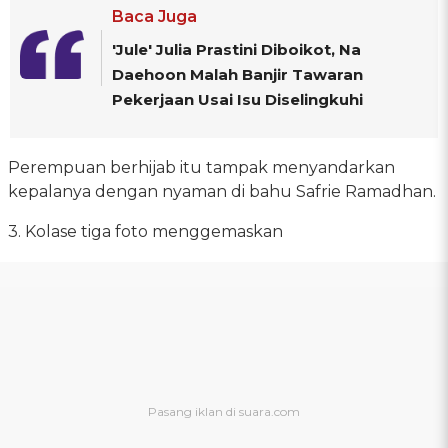
Baca Juga
'Jule' Julia Prastini Diboikot, Na
Daehoon Malah Banjir Tawaran
Pekerjaan Usai Isu Diselingkuhi
Perempuan berhijab itu tampak menyandarkan
kepalanya dengan nyaman di bahu Safrie Ramadhan.
3. Kolase tiga foto menggemaskan