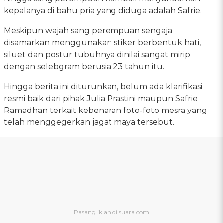
kepalanya di bahu pria yang diduga adalah Safrie.
Meskipun wajah sang perempuan sengaja
disamarkan menggunakan stiker berbentuk hati,
siluet dan postur tubuhnya dinilai sangat mirip
dengan selebgram berusia 23 tahun itu.
Hingga berita ini diturunkan, belum ada klarifikasi
resmi baik dari pihak Julia Prastini maupun Safrie
Ramadhan terkait kebenaran foto-foto mesra yang
telah menggegerkan jagat maya tersebut.