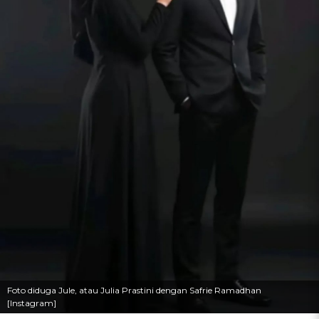
Foto diduga Jule, atau Julia Prastini dengan Safrie Ramadhan
[Instagram]