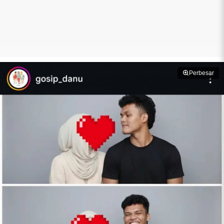
Perbesar