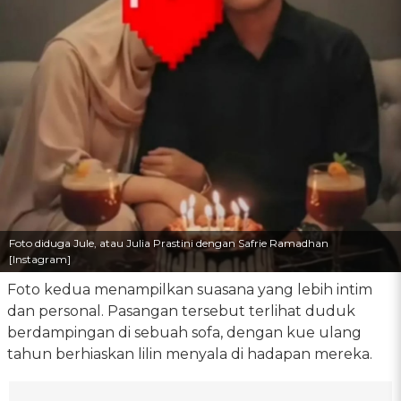
Foto diduga Jule, atau Julia Prastini dengan Safrie Ramadhan
[Instagram]
Foto kedua menampilkan suasana yang lebih intim
dan personal. Pasangan tersebut terlihat duduk
berdampingan di sebuah sofa, dengan kue ulang
tahun berhiaskan lilin menyala di hadapan mereka.