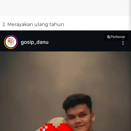
2. Merayakan ulang tahun
Perbesar