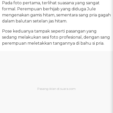
Pada foto pertama, terlihat suasana yang sangat
formal. Perempuan berhijab yang diduga Jule
mengenakan gamis hitam, sementara sang pria gagah
dalam balutan setelan jas hitam.
Pose keduanya tampak seperti pasangan yang
sedang melakukan sesi foto profesional, dengan sang
perempuan meletakkan tangannya di bahu si pria.