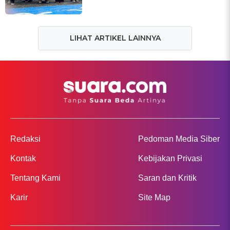
LIHAT ARTIKEL LAINNYA
Redaksi
Pedoman Media Siber
Kontak
Kebijakan Privasi
Tentang Kami
Saran dan Kritik
Karir
Site Map