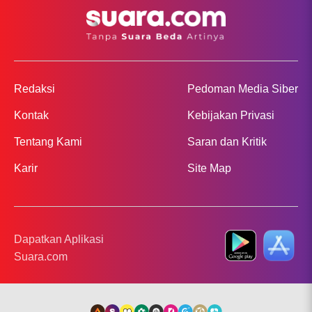
Redaksi
Pedoman Media Siber
Kontak
Kebijakan Privasi
Tentang Kami
Saran dan Kritik
Karir
Site Map
Dapatkan Aplikasi
Suara.com