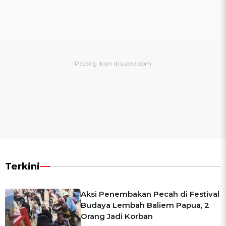
Terkini
Aksi Penembakan Pecah di Festival
Budaya Lembah Baliem Papua, 2
Orang Jadi Korban