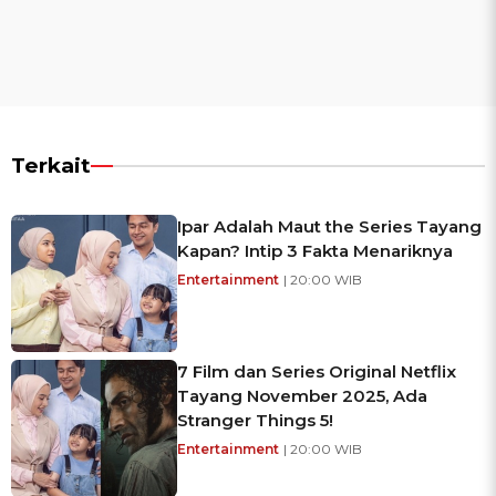
Terkait
Ipar Adalah Maut the Series Tayang
Kapan? Intip 3 Fakta Menariknya
Entertainment
| 20:00 WIB
7 Film dan Series Original Netflix
Tayang November 2025, Ada
Stranger Things 5!
Entertainment
| 20:00 WIB