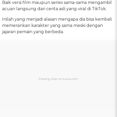
Baik versi film maupun series sama-sama mengambil
acuan langsung dari cerita asli yang viral di TikTok.
Inilah yang menjadi alasan mengapa dia bisa kembali
memerankan karakter yang sama meski dengan
jajaran pemain yang berbeda.