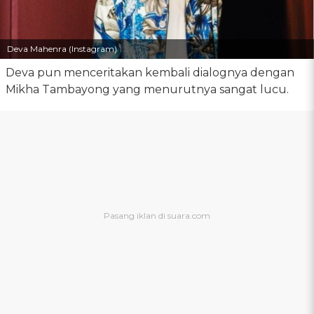
Deva Mahenra (Instagram)
Deva pun menceritakan kembali dialognya dengan
Mikha Tambayong yang menurutnya sangat lucu.