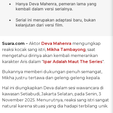
Hanya Deva Mahenra, pemeran lama yang
kembali dalam versi serialnya.
Serial ini merupakan adaptasi baru, bukan
kelanjutan dari versi film.
Suara.com -
Aktor
Deva Mahenra
mengungkap
reaksi kocak sang istri,
Mikha Tambayong
, saat
mengetahui dirinya akan kembali memerankan
karakter Aris dalam "
Ipar Adalah Maut The Series
".
Bukannya memberi dukungan penuh semangat,
Mikha justru tertawa dan geleng-geleng kepala.
Hal ini diungkapkan Deva dalam sesi wawancara di
kawasan Setiabudi, Jakarta Selatan, pada Senin, 3
November 2025. Menurutnya, reaksi sang istri sangat
natural karena situasi yang dia hadapi terbilang unik.