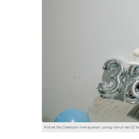
Potret Na Daehoon merayakan ulang tahun ke-32 b