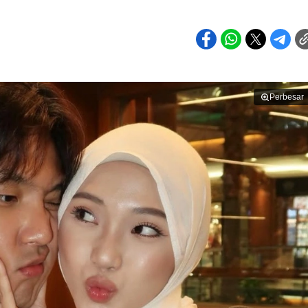
Perbesar