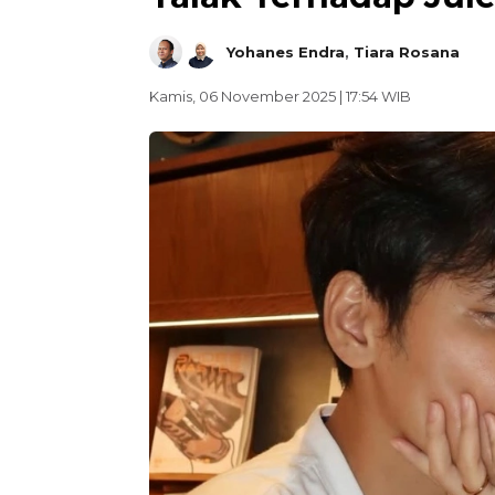
Yohanes Endra
,
Tiara Rosana
Kamis, 06 November 2025 | 17:54 WIB