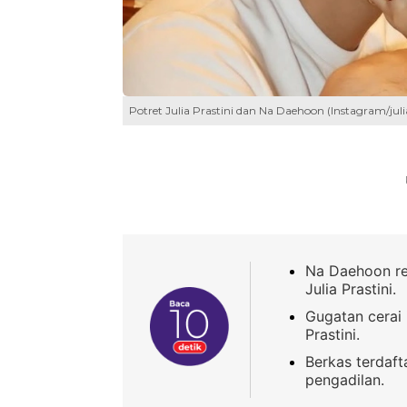
Potret Julia Prastini dan Na Daehoon (Instagram/juli
Na Daehoon re
Julia Prastini.
Gugatan cerai 
Prastini.
Berkas terdaft
pengadilan.