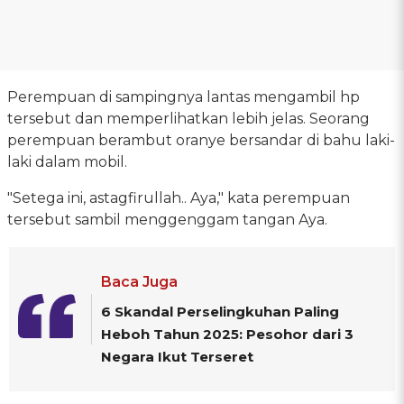
Perempuan di sampingnya lantas mengambil hp
tersebut dan memperlihatkan lebih jelas. Seorang
perempuan berambut oranye bersandar di bahu laki-
laki dalam mobil.
"Setega ini, astagfirullah.. Aya," kata perempuan
tersebut sambil menggenggam tangan Aya.
Baca Juga
6 Skandal Perselingkuhan Paling
Heboh Tahun 2025: Pesohor dari 3
Negara Ikut Terseret