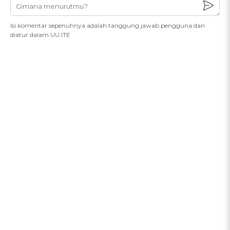
Isi komentar sepenuhnya adalah tanggung jawab pengguna dan
diatur dalam UU ITE