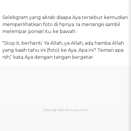
Selebgram yang akrab disapa Aya tersebut kemudian
memperlihatkan foto di hpnya. Ia menangis sambil
melempar ponsel itu ke bawah.
"Stop it, berhenti. Ya Allah, ya Allah, ada hamba Allah
yang kasih tahu ini (foto) ke Aya. Apa ini? Teman apa
nih," kata Aya dengan tangan bergetar.