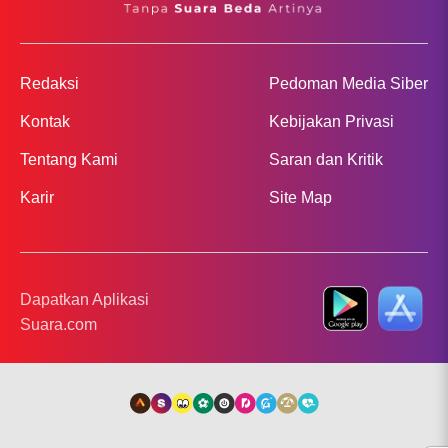
Redaksi
Pedoman Media Siber
Kontak
Kebijakan Privasi
Tentang Kami
Saran dan Kritik
Karir
Site Map
Dapatkan Aplikasi
Suara.com