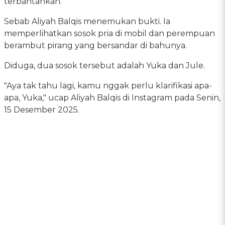
terbantahkan.
Sebab Aliyah Balqis menemukan bukti. Ia
memperlihatkan sosok pria di mobil dan perempuan
berambut pirang yang bersandar di bahunya.
Diduga, dua sosok tersebut adalah Yuka dan Jule.
"Aya tak tahu lagi, kamu nggak perlu klarifikasi apa-
apa, Yuka," ucap Aliyah Balqis di Instagram pada Senin,
15 Desember 2025.