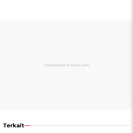
Terkait