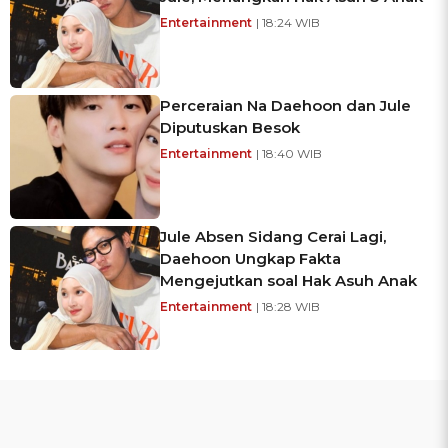
Entertainment
| 18:24 WIB
Perceraian Na Daehoon dan Jule
Diputuskan Besok
Entertainment
| 18:40 WIB
Jule Absen Sidang Cerai Lagi,
Daehoon Ungkap Fakta
Mengejutkan soal Hak Asuh Anak
Entertainment
| 18:28 WIB