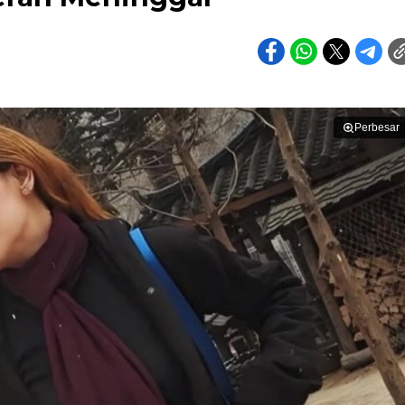
Perbesar