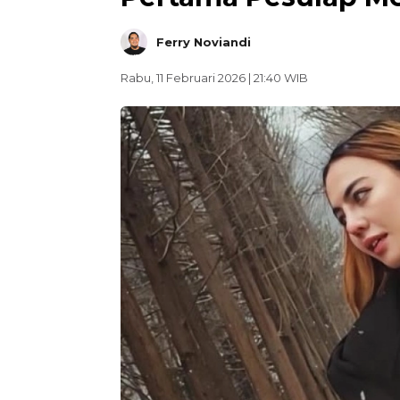
Ferry Noviandi
Rabu, 11 Februari 2026 | 21:40 WIB