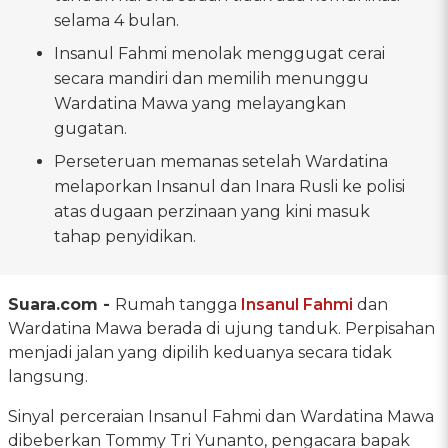
selama 4 bulan.
Insanul Fahmi menolak menggugat cerai
secara mandiri dan memilih menunggu
Wardatina Mawa yang melayangkan
gugatan.
Perseteruan memanas setelah Wardatina
melaporkan Insanul dan Inara Rusli ke polisi
atas dugaan perzinaan yang kini masuk
tahap penyidikan.
Suara.com -
Rumah tangga
Insanul Fahmi
dan
Wardatina Mawa berada di ujung tanduk. Perpisahan
menjadi jalan yang dipilih keduanya secara tidak
langsung.
Sinyal perceraian Insanul Fahmi dan Wardatina Mawa
dibeberkan Tommy Tri Yunanto, pengacara bapak