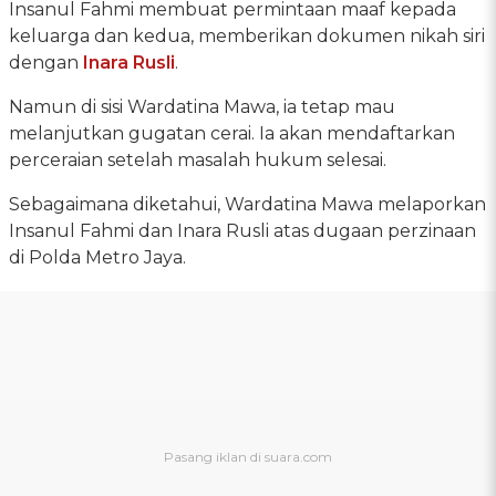
Insanul Fahmi membuat permintaan maaf kepada
keluarga dan kedua, memberikan dokumen nikah siri
dengan
Inara Rusli
.
Namun di sisi Wardatina Mawa, ia tetap mau
melanjutkan gugatan cerai. Ia akan mendaftarkan
perceraian setelah masalah hukum selesai.
Sebagaimana diketahui, Wardatina Mawa melaporkan
Insanul Fahmi dan Inara Rusli atas dugaan perzinaan
di Polda Metro Jaya.