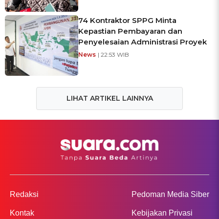
74 Kontraktor SPPG Minta
Kepastian Pembayaran dan
Penyelesaian Administrasi Proyek
News
| 22:53 WIB
LIHAT ARTIKEL LAINNYA
Redaksi
Pedoman Media Siber
Kontak
Kebijakan Privasi