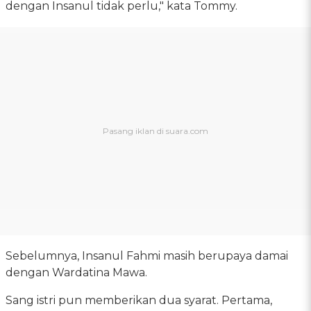
dengan Insanul tidak perlu," kata Tommy.
Sebelumnya, Insanul Fahmi masih berupaya damai
dengan Wardatina Mawa.
Sang istri pun memberikan dua syarat. Pertama,