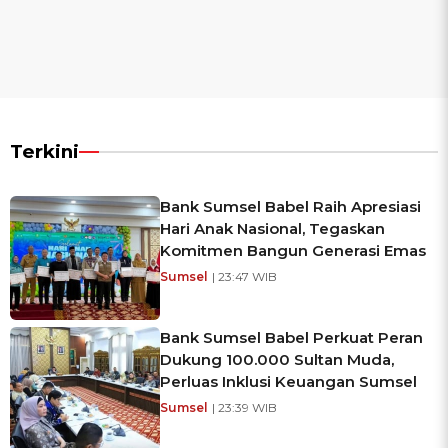
Terkini
Bank Sumsel Babel Raih Apresiasi
Hari Anak Nasional, Tegaskan
Komitmen Bangun Generasi Emas
Sumsel
| 23:47 WIB
Bank Sumsel Babel Perkuat Peran
Dukung 100.000 Sultan Muda,
Perluas Inklusi Keuangan Sumsel
Sumsel
| 23:39 WIB