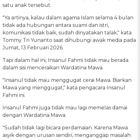
satu anak tersebut.
"Ya artinya, kalau dalam agama Islam selama 4 bulan
tidak ada hubungan antara suami dan istri,
komunikasi tidak baik, sudah dinyatakan talak," kata
Tommy Tri Yunanto saat dihubungi awak media pada
Jumat, 13 Februari 2026.
Tapi dalam hal ini, Insanul Fahmi tidak mau berada
dalam sisi menceraikan Wardatina Mawa.
"Insanul tidak mau menggugat cerai Mawa. Biarkan
Mawa yang menggugat," kata pengacara Insanul
Fahmi ini.
Insanul Fahmi juga tidak mau lagi memelas damai
dengan Wardatina Mawa.
"Sudah tidak lagi bicara perdamaian. Karena Mawa
asyik dengan urusan sendiri, menganggap masalah