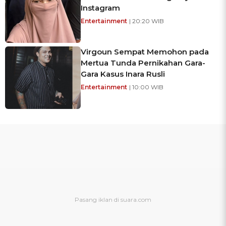
Instagram
Entertainment
| 20:20 WIB
Virgoun Sempat Memohon pada
Mertua Tunda Pernikahan Gara-
Gara Kasus Inara Rusli
Entertainment
| 10:00 WIB