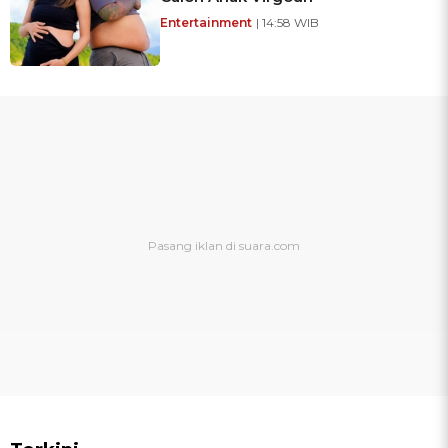
Entertainment
| 14:58 WIB