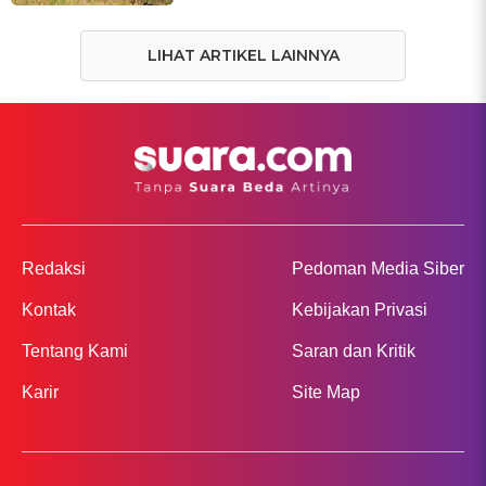
LIHAT ARTIKEL LAINNYA
Redaksi
Pedoman Media Siber
Kontak
Kebijakan Privasi
Tentang Kami
Saran dan Kritik
Karir
Site Map