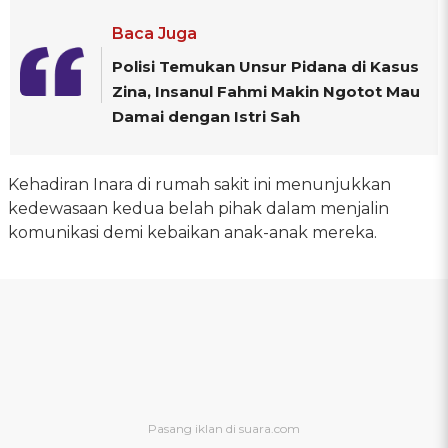
Baca Juga
Polisi Temukan Unsur Pidana di Kasus
Zina, Insanul Fahmi Makin Ngotot Mau
Damai dengan Istri Sah
Kehadiran Inara di rumah sakit ini menunjukkan
kedewasaan kedua belah pihak dalam menjalin
komunikasi demi kebaikan anak-anak mereka.