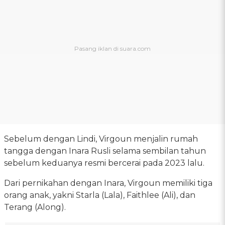
Sebelum dengan Lindi, Virgoun menjalin rumah
tangga dengan Inara Rusli selama sembilan tahun
sebelum keduanya resmi bercerai pada 2023 lalu.
Dari pernikahan dengan Inara, Virgoun memiliki tiga
orang anak, yakni Starla (Lala), Faithlee (Ali), dan
Terang (Along).