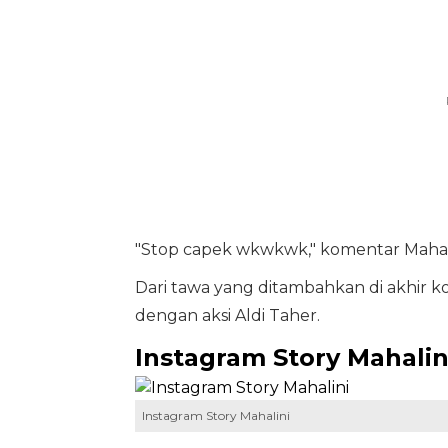
"Stop capek wkwkwk," komentar Mahali
Dari tawa yang ditambahkan di akhir 
dengan aksi Aldi Taher.
Instagram Story Mahalin
Instagram Story Mahalini