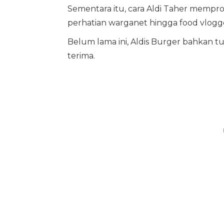
Sementara itu, cara Aldi Taher mempr
perhatian warganet hingga food vlogg
Belum lama ini, Aldis Burger bahkan 
terima.