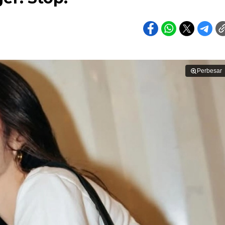
Perbesar