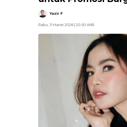
Yazir F
Rabu, 11 Maret 2026 | 20:50 WIB