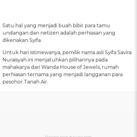
Satu hal yang menjadi buah bibir para tamu
undangan dan netizen adalah perhiasan yang
dikenakan Syifa.
Untuk hari istimewanya, pemilik nama asli Syifa Savira
Nuraisyah ini menjatuhkan pilihannya pada
mahakarya dari Wanda House of Jewels, rumah
perhiasan ternama yang menjadi langganan para
pesohor Tanah Air.