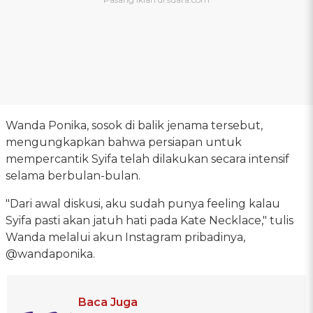
Wanda Ponika, sosok di balik jenama tersebut,
mengungkapkan bahwa persiapan untuk
mempercantik Syifa telah dilakukan secara intensif
selama berbulan-bulan.
"Dari awal diskusi, aku sudah punya feeling kalau
Syifa pasti akan jatuh hati pada Kate Necklace," tulis
Wanda melalui akun Instagram pribadinya,
@wandaponika.
Baca Juga