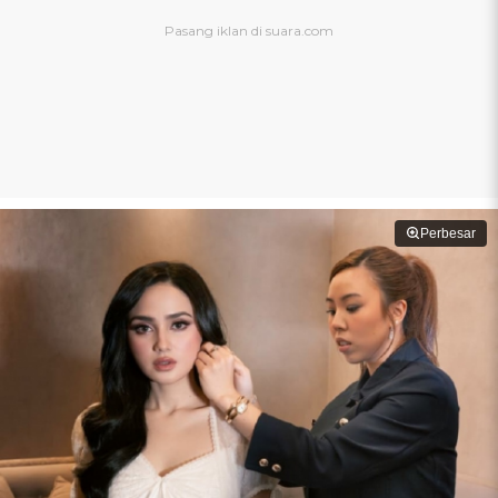
Perbesar