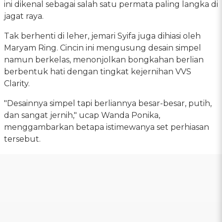
ini dikenal sebagai salah satu permata paling langka di
jagat raya.
Tak berhenti di leher, jemari Syifa juga dihiasi oleh
Maryam Ring. Cincin ini mengusung desain simpel
namun berkelas, menonjolkan bongkahan berlian
berbentuk hati dengan tingkat kejernihan VVS
Clarity.
"Desainnya simpel tapi berliannya besar-besar, putih,
dan sangat jernih," ucap Wanda Ponika,
menggambarkan betapa istimewanya set perhiasan
tersebut.