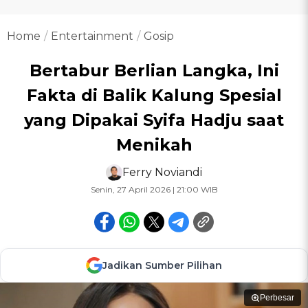
Home
Entertainment
Gosip
Bertabur Berlian Langka, Ini
Fakta di Balik Kalung Spesial
yang Dipakai Syifa Hadju saat
Menikah
Ferry Noviandi
Senin, 27 April 2026 | 21:00 WIB
Jadikan Sumber Pilihan
Perbesar