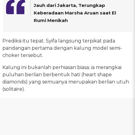
Jauh dari Jakarta, Terungkap
Keberadaan Marsha Aruan saat El
Rumi Menikah
Prediksi itu tepat. Syifa langsung terpikat pada
pandangan pertama dengan kalung model semi-
choker tersebut.
Kalung ini bukanlah perhiasan biasa; ia merangkai
puluhan berlian berbentuk hati (heart shape
diamonds) yang semuanya merupakan berlian utuh
(solitaire).