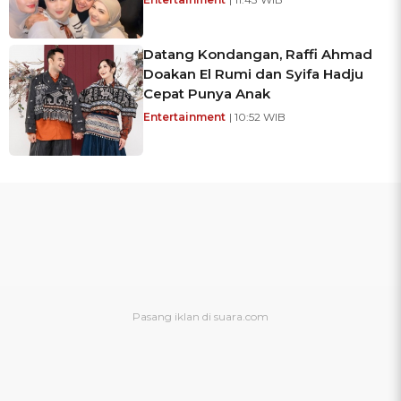
Datang Kondangan, Raffi Ahmad
Doakan El Rumi dan Syifa Hadju
Cepat Punya Anak
Entertainment
| 10:52 WIB