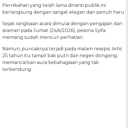
Pernikahan yang telah lama dinanti publik ini
berlangsung dengan sangat elegan dan penuh haru.
Sejak rangkaian acara dimulai dengan pengajian dan
siraman pada Jumat (24/4/2026), pesona Syifa
memang sudah mencuri perhatian.
Namun, puncaknya terjadi pada malam resepsi. Artis
25 tahun itu tampil bak putri dari negeri dongeng,
memancarkan aura kebahagiaan yang tak
terbendung.