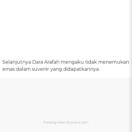
Selanjutnya Dara Arafah mengaku tidak menemukan
emas dalam suvenir yang didapatkannya.