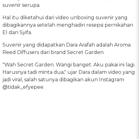
suvenir serupa.
Hal itu diketahui dari video unboxing suvenir yang
dibagikannya setelah menghadiri resepsi pernikahan
El dan Syifa.
Suvenir yang didapatkan Dara Arafah adalah Aroma
Reed Diffusers dari brand Secret Garden.
"Wah Secret Garden. Wangi banget. Aku pakai ini lagi.
Harusnya tadi minta dua," ujar Dara dalam video yang
jadi viral, salah satunya dibagikan akun Instagram
@tidak_efyepee.