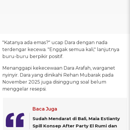
"Katanya ada emas?" ucap Dara dengan nada
terdengar kecewa. "Enggak semua kali," lanjutnya
buru-buru berpikir positif.
Menanggapi kekecewaan Dara Arafah, warganet
nyinyir. Dara yang dinikahi Rehan Mubarak pada
November 2025 juga disinggung soal belum
menggelar resepsi.
Baca Juga
Sudah Mendarat di Bali, Maia Estianty
Spill Konsep After Party El Rumi dan