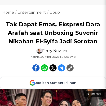
Home
Entertainment
Gosip
Tak Dapat Emas, Ekspresi Dara
Arafah saat Unboxing Suvenir
Nikahan El-Syifa Jadi Sorotan
Ferry Noviandi
Kamis, 30 April 2026 | 21:00 WIB
Jadikan Sumber Pilihan
Perbesar