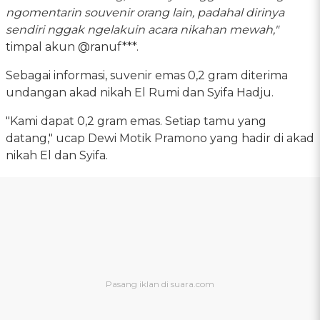
ngomentarin souvenir orang lain, padahal dirinya
sendiri nggak ngelakuin acara nikahan mewah,"
timpal akun @ranuf***.
Sebagai informasi, suvenir emas 0,2 gram diterima
undangan akad nikah El Rumi dan Syifa Hadju.
"Kami dapat 0,2 gram emas. Setiap tamu yang
datang," ucap Dewi Motik Pramono yang hadir di akad
nikah El dan Syifa.