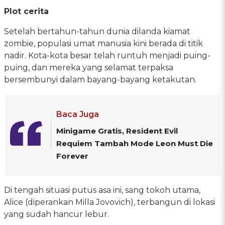
Plot cerita
Setelah bertahun-tahun dunia dilanda kiamat
zombie, populasi umat manusia kini berada di titik
nadir. Kota-kota besar telah runtuh menjadi puing-
puing, dan mereka yang selamat terpaksa
bersembunyi dalam bayang-bayang ketakutan.
Baca Juga
Minigame Gratis, Resident Evil
Requiem Tambah Mode Leon Must Die
Forever
Di tengah situasi putus asa ini, sang tokoh utama,
Alice (diperankan Milla Jovovich), terbangun di lokasi
yang sudah hancur lebur.