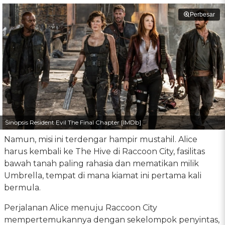
Perbesar
Sinopsis Resident Evil The Final Chapter [IMDb]
Namun, misi ini terdengar hampir mustahil. Alice
harus kembali ke The Hive di Raccoon City, fasilitas
bawah tanah paling rahasia dan mematikan milik
Umbrella, tempat di mana kiamat ini pertama kali
bermula.
Perjalanan Alice menuju Raccoon City
mempertemukannya dengan sekelompok penyintas,