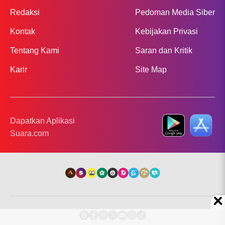
Redaksi
Pedoman Media Siber
Kontak
Kebijakan Privasi
Tentang Kami
Saran dan Kritik
Karir
Site Map
Dapatkan Aplikasi
Suara.com