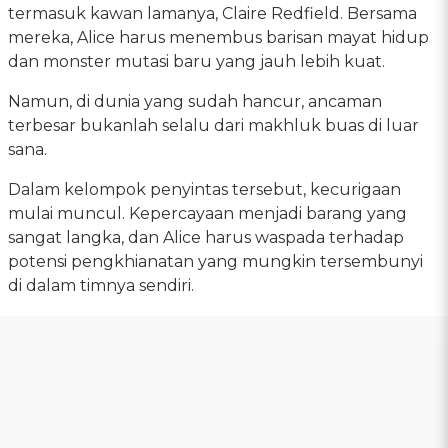
termasuk kawan lamanya, Claire Redfield. Bersama
mereka, Alice harus menembus barisan mayat hidup
dan monster mutasi baru yang jauh lebih kuat.
Namun, di dunia yang sudah hancur, ancaman
terbesar bukanlah selalu dari makhluk buas di luar
sana.
Dalam kelompok penyintas tersebut, kecurigaan
mulai muncul. Kepercayaan menjadi barang yang
sangat langka, dan Alice harus waspada terhadap
potensi pengkhianatan yang mungkin tersembunyi
di dalam timnya sendiri.