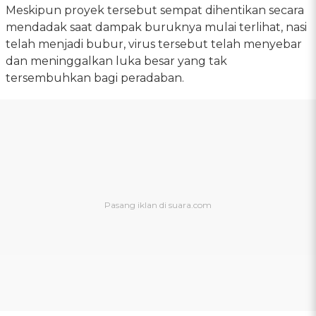
Meskipun proyek tersebut sempat dihentikan secara
mendadak saat dampak buruknya mulai terlihat, nasi
telah menjadi bubur, virus tersebut telah menyebar
dan meninggalkan luka besar yang tak
tersembuhkan bagi peradaban.