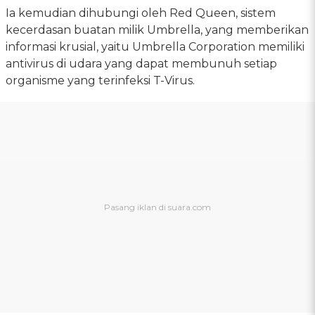
Ia kemudian dihubungi oleh Red Queen, sistem
kecerdasan buatan milik Umbrella, yang memberikan
informasi krusial, yaitu Umbrella Corporation memiliki
antivirus di udara yang dapat membunuh setiap
organisme yang terinfeksi T-Virus.