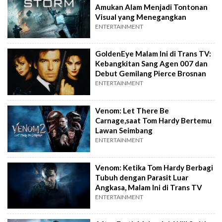
Amukan Alam Menjadi Tontonan
Visual yang Menegangkan
ENTERTAINMENT
GoldenEye Malam Ini di Trans TV:
Kebangkitan Sang Agen 007 dan
Debut Gemilang Pierce Brosnan
ENTERTAINMENT
Venom: Let There Be
Carnage,saat Tom Hardy Bertemu
Lawan Seimbang
ENTERTAINMENT
Venom: Ketika Tom Hardy Berbagi
Tubuh dengan Parasit Luar
Angkasa, Malam Ini di Trans TV
ENTERTAINMENT