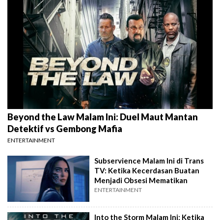
Beyond the Law Malam Ini: Duel Maut Mantan
Detektif vs Gembong Mafia
ENTERTAINMENT
Subservience Malam Ini di Trans
TV: Ketika Kecerdasan Buatan
Menjadi Obsesi Mematikan
ENTERTAINMENT
Into the Storm Malam Ini: Ketika