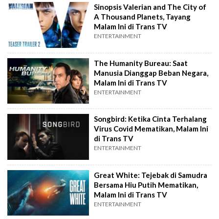
Sinopsis Valerian and The City of
A Thousand Planets, Tayang
Malam Ini di Trans TV
ENTERTAINMENT
The Humanity Bureau: Saat
Manusia Dianggap Beban Negara,
Malam Ini di Trans TV
ENTERTAINMENT
Songbird: Ketika Cinta Terhalang
Virus Covid Mematikan, Malam Ini
di Trans TV
ENTERTAINMENT
Great White: Tejebak di Samudra
Bersama Hiu Putih Mematikan,
Malam Ini di Trans TV
ENTERTAINMENT