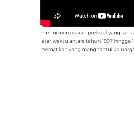
Film ini merupakan prekuel yang sang
latar waktu antara tahun 1997 hingga 
mematikan yang menghantui keluarga