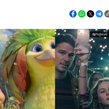
Perbesar