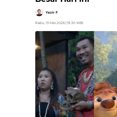
Yazir F
Rabu, 13 Mei 2026 | 19:30 WIB