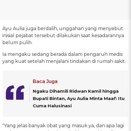
Ayu Aulia juga berdalih, unggahan yang menyebut
inisial pejabat tersebut dilakukan saat kesadarannya
belum pulih.
Ia mengaku sedang berada dalam pengaruh medis
yang kuat setelah menjalani tindakan di rumah sakit.
Baca Juga
Ngaku Dihamili Ridwan Kamil hingga
Bupati Bintan, Ayu Aulia Minta Maaf: Itu
Cuma Halusinasi
"Yang jelas banyak obat yang masuk ya, dan apa lagi