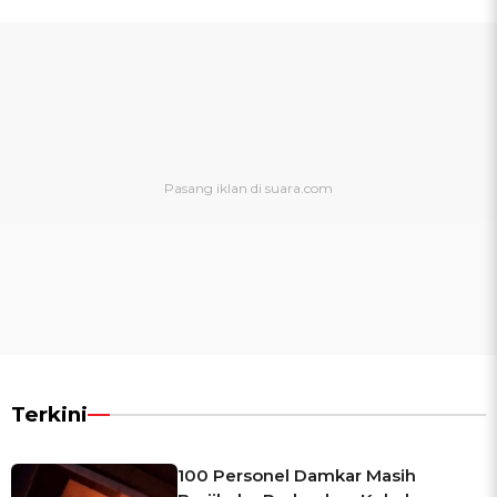
Terkini
100 Personel Damkar Masih