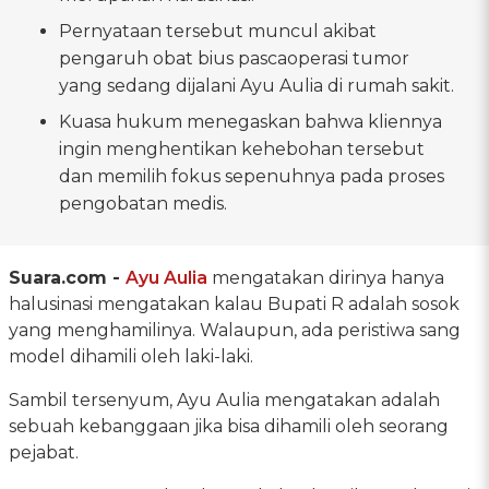
Pernyataan tersebut muncul akibat
pengaruh obat bius pascaoperasi tumor
yang sedang dijalani Ayu Aulia di rumah sakit.
Kuasa hukum menegaskan bahwa kliennya
ingin menghentikan kehebohan tersebut
dan memilih fokus sepenuhnya pada proses
pengobatan medis.
Suara.com -
Ayu Aulia
mengatakan dirinya hanya
halusinasi mengatakan kalau Bupati R adalah sosok
yang menghamilinya. Walaupun, ada peristiwa sang
model dihamili oleh laki-laki.
Sambil tersenyum, Ayu Aulia mengatakan adalah
sebuah kebanggaan jika bisa dihamili oleh seorang
pejabat.