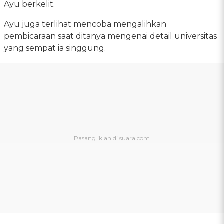
Ayu berkelit.
Ayu juga terlihat mencoba mengalihkan
pembicaraan saat ditanya mengenai detail universitas
yang sempat ia singgung.