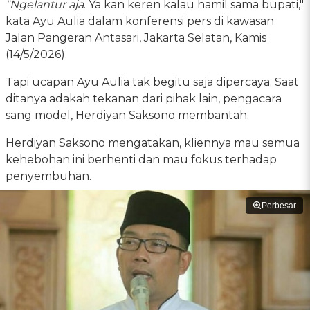
"Ngelantur aja
. Ya kan keren kalau hamil sama bupati,"
kata Ayu Aulia dalam konferensi pers di kawasan
Jalan Pangeran Antasari, Jakarta Selatan, Kamis
(14/5/2026).
Tapi ucapan Ayu Aulia tak begitu saja dipercaya. Saat
ditanya adakah tekanan dari pihak lain, pengacara
sang model, Herdiyan Saksono membantah.
Herdiyan Saksono mengatakan, kliennya mau semua
kehebohan ini berhenti dan mau fokus terhadap
penyembuhan.
Perbesar