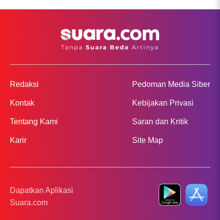
Redaksi
Pedoman Media Siber
Kontak
Kebijakan Privasi
Tentang Kami
Saran dan Kritik
Karir
Site Map
Dapatkan Aplikasi
Suara.com