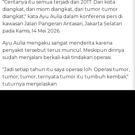
"Ceritanya itu semua terjadi dari 2017. Dari kista
diangkat, dari miom diangkat, dari tumor-tumor
diangkat," kata Ayu Aulia dalam konferensi pers di
kawasan Jalan Pangeran Antasari, Jakarta Selatan
pada Kamis, 14 Mei 2026.
Ayu Aulia mengaku sangat menderita karena
penyakit tersebut terus muncul. Meskipun dirinya
sudah menjalani berkali-kali tindakan operasi.
"Jadi setiap tahun itu saya operasi loh. Operasi tumor,
tumor, tumor, ternyata tumor itu tumbuh kembali,"
tuturnya menjelaskan.