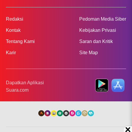
Redaksi
Pedoman Media Siber
Kontak
Kebijakan Privasi
Tentang Kami
Saran dan Kritik
Karir
Site Map
Dapatkan Aplikasi
Suara.com