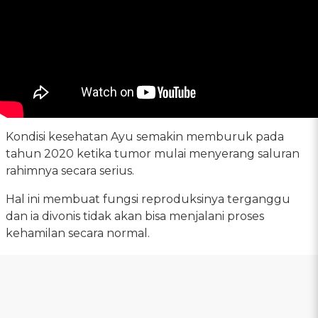
Kondisi kesehatan Ayu semakin memburuk pada
tahun 2020 ketika tumor mulai menyerang saluran
rahimnya secara serius.
Hal ini membuat fungsi reproduksinya terganggu
dan ia divonis tidak akan bisa menjalani proses
kehamilan secara normal.