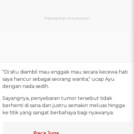
"Di situ diambil mau enggak mau secara kecewa hati
saya hancur sebagai seorang wanita," ucap Ayu
dengan nada sedih.
Sayangnya, penyebaran tumor tersebut tidak
berhenti di sana dan justru semakin meluas hingga
ke titik yang sangat berbahaya bagi nyawanya.
Baca Juga