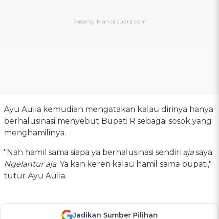
Ayu Aulia kemudian mengatakan kalau dirinya hanya
berhalusinasi menyebut Bupati R sebagai sosok yang
menghamilinya.
"Nah hamil sama siapa ya berhalusinasi sendiri
aja
saya.
Ngelantur aja
. Ya kan keren kalau hamil sama bupati,"
tutur Ayu Aulia.
Jadikan Sumber Pilihan