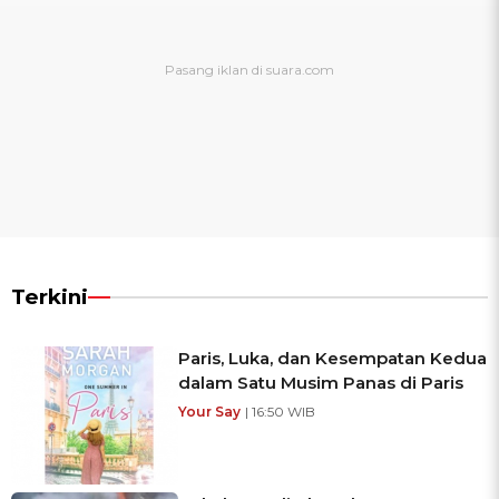
Terkini
Paris, Luka, dan Kesempatan Kedua
dalam Satu Musim Panas di Paris
Your Say
| 16:50 WIB