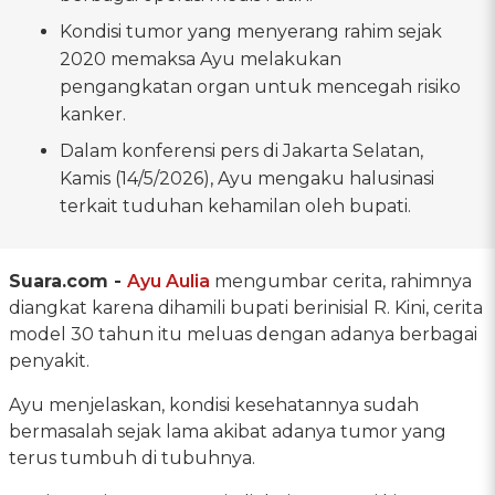
Kondisi tumor yang menyerang rahim sejak
2020 memaksa Ayu melakukan
pengangkatan organ untuk mencegah risiko
kanker.
Dalam konferensi pers di Jakarta Selatan,
Kamis (14/5/2026), Ayu mengaku halusinasi
terkait tuduhan kehamilan oleh bupati.
Suara.com -
Ayu Aulia
mengumbar cerita, rahimnya
diangkat karena dihamili bupati berinisial R. Kini, cerita
model 30 tahun itu meluas dengan adanya berbagai
penyakit.
Ayu menjelaskan, kondisi kesehatannya sudah
bermasalah sejak lama akibat adanya tumor yang
terus tumbuh di tubuhnya.