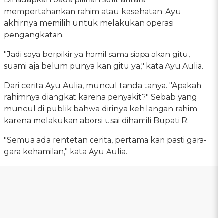
mempertahankan rahim atau kesehatan, Ayu
akhirnya memilih untuk melakukan operasi
pengangkatan.
"Jadi saya berpikir ya hamil sama siapa akan gitu,
suami aja belum punya kan gitu ya," kata Ayu Aulia.
Dari cerita Ayu Aulia, muncul tanda tanya. "Apakah
rahimnya diangkat karena penyakit?" Sebab yang
muncul di publik bahwa dirinya kehilangan rahim
karena melakukan aborsi usai dihamili Bupati R.
"Semua ada rentetan cerita, pertama kan pasti gara-
gara kehamilan," kata Ayu Aulia.