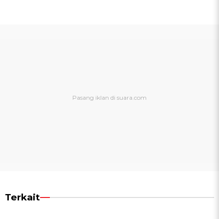
Terkait