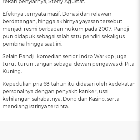
rekan penyiarnya, Steny Agustaf.
Efeknya ternyata masif. Donasi dan relawan
berdatangan, hingga akhirnya yayasan tersebut
menjadi resmi berbadan hukum pada 2007. Pandji
pun didapuk sebagai salah satu pendiri sekaligus
pembina hingga saat ini.
Selain Pandji, komedian senior Indro Warkop juga
turut turun tangan sebagai dewan pengawas di Pita
Kuning.
Kepedulian pria 68 tahun itu didasari oleh kedekatan
personalnya dengan penyakit kanker, usai
kehilangan sahabatnya, Dono dan Kasino, serta
mendiang istrinya tercinta.