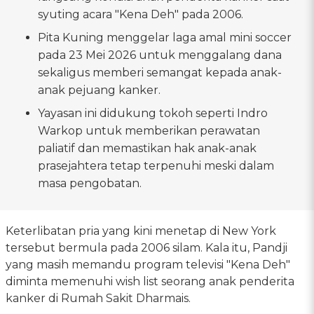
syuting acara "Kena Deh" pada 2006.
Pita Kuning menggelar laga amal mini soccer
pada 23 Mei 2026 untuk menggalang dana
sekaligus memberi semangat kepada anak-
anak pejuang kanker.
Yayasan ini didukung tokoh seperti Indro
Warkop untuk memberikan perawatan
paliatif dan memastikan hak anak-anak
prasejahtera tetap terpenuhi meski dalam
masa pengobatan.
Keterlibatan pria yang kini menetap di New York
tersebut bermula pada 2006 silam. Kala itu, Pandji
yang masih memandu program televisi "Kena Deh"
diminta memenuhi wish list seorang anak penderita
kanker di Rumah Sakit Dharmais.