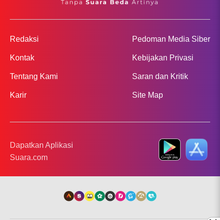
Redaksi
Pedoman Media Siber
Kontak
Kebijakan Privasi
Tentang Kami
Saran dan Kritik
Karir
Site Map
Dapatkan Aplikasi
Suara.com