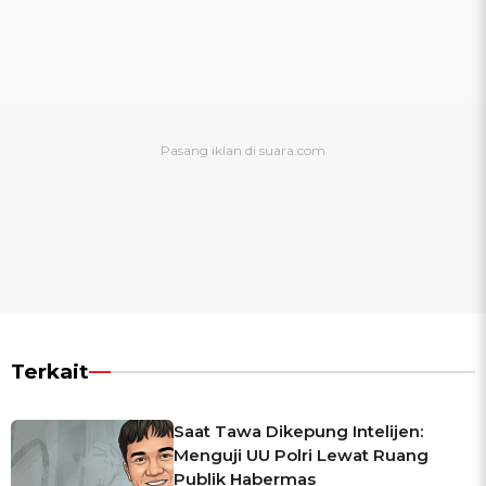
Terkait
Saat Tawa Dikepung Intelijen:
Menguji UU Polri Lewat Ruang
Publik Habermas