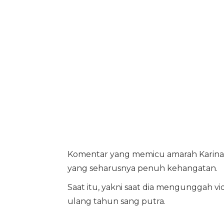
Komentar yang memicu amarah Karina 
yang seharusnya penuh kehangatan.
Saat itu, yakni saat dia mengunggah 
ulang tahun sang putra.