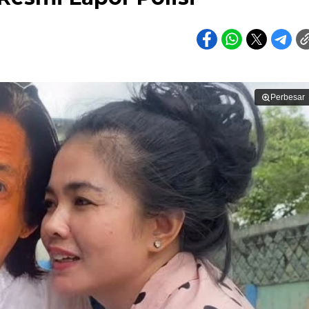
Perbesar