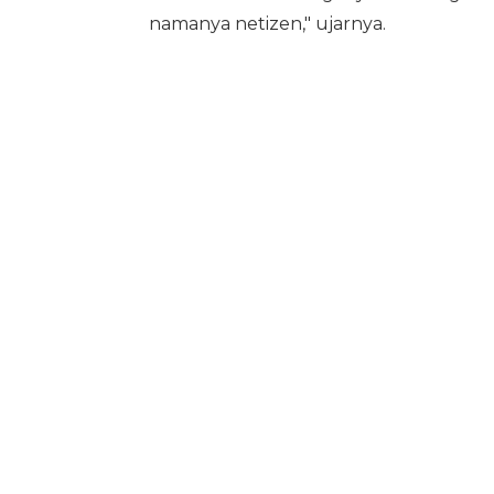
namanya netizen," ujarnya.