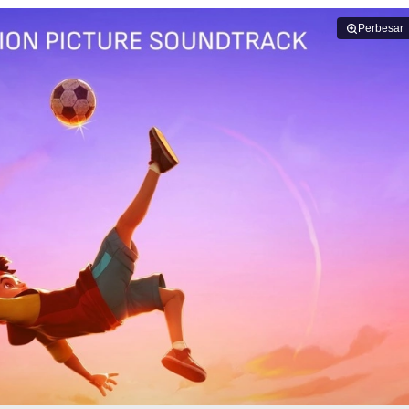
Perbesar