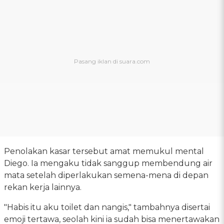
Penolakan kasar tersebut amat memukul mental
Diego. Ia mengaku tidak sanggup membendung air
mata setelah diperlakukan semena-mena di depan
rekan kerja lainnya.
"Habis itu aku toilet dan nangis," tambahnya disertai
emoji tertawa, seolah kini ia sudah bisa menertawakan