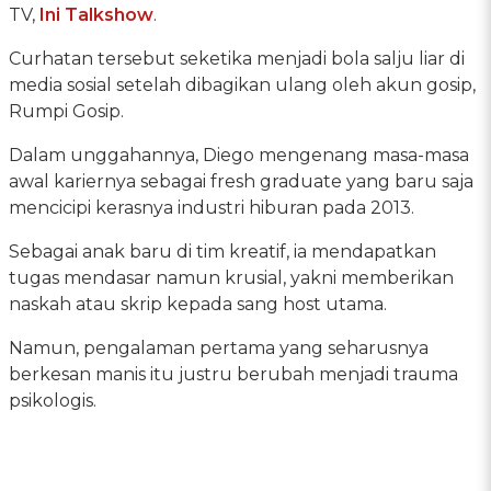
TV,
Ini Talkshow
.
Curhatan tersebut seketika menjadi bola salju liar di
media sosial setelah dibagikan ulang oleh akun gosip,
Rumpi Gosip.
Dalam unggahannya, Diego mengenang masa-masa
awal kariernya sebagai fresh graduate yang baru saja
mencicipi kerasnya industri hiburan pada 2013.
Sebagai anak baru di tim kreatif, ia mendapatkan
tugas mendasar namun krusial, yakni memberikan
naskah atau skrip kepada sang host utama.
Namun, pengalaman pertama yang seharusnya
berkesan manis itu justru berubah menjadi trauma
psikologis.