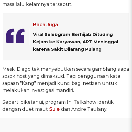
masa lalu kelamnya tersebut.
Baca Juga
Viral Selebgram Berhijab Dituding
Kejam ke Karyawan, ART Meninggal
karena Sakit Dilarang Pulang
Meski Diego tak menyebutkan secara gamblang siapa
sosok host yang dimaksud. Tapi penggunaan kata
sapaan "Kang" menjadi kunci bagi netizen untuk
melakukan investigasi mandiri.
Seperti diketahui, program Ini Talkshow identik
dengan duet maut
Sule
dan Andre Taulany.