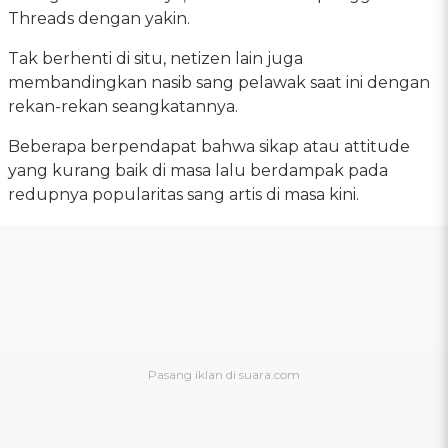
Threads dengan yakin.
Tak berhenti di situ, netizen lain juga
membandingkan nasib sang pelawak saat ini dengan
rekan-rekan seangkatannya.
Beberapa berpendapat bahwa sikap atau attitude
yang kurang baik di masa lalu berdampak pada
redupnya popularitas sang artis di masa kini.