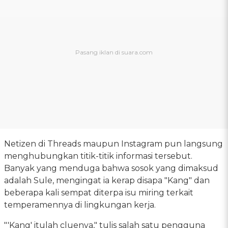
Netizen di Threads maupun Instagram pun langsung
menghubungkan titik-titik informasi tersebut.
Banyak yang menduga bahwa sosok yang dimaksud
adalah Sule, mengingat ia kerap disapa "Kang" dan
beberapa kali sempat diterpa isu miring terkait
temperamennya di lingkungan kerja.
"'Kang' itulah cluenya," tulis salah satu pengguna